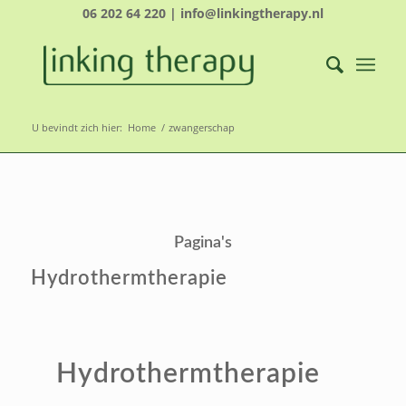
06 202 64 220 | info@linkingtherapy.nl
U bevindt zich hier:
Home
/
zwangerschap
Pagina's
Hydrothermtherapie
Hydrothermtherapie