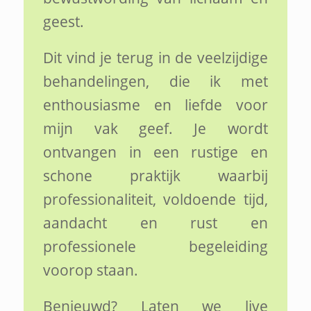
geest.
Dit vind je terug in de veelzijdige
behandelingen, die ik met
enthousiasme en liefde voor
mijn vak geef. Je wordt
ontvangen in een rustige en
schone praktijk waarbij
professionaliteit, voldoende tijd,
aandacht en rust en
professionele begeleiding
voorop staan.
Benieuwd? Laten we live