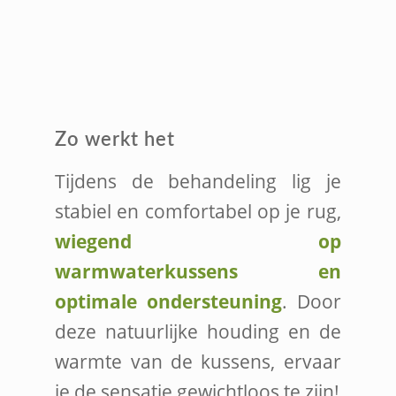
Zo werkt het
Tijdens de behandeling lig je
stabiel en comfortabel op je rug,
wiegend op
warmwaterkussens en
optimale ondersteuning
. Door
deze natuurlijke houding en de
warmte van de kussens, ervaar
je de sensatie gewichtloos te zijn!