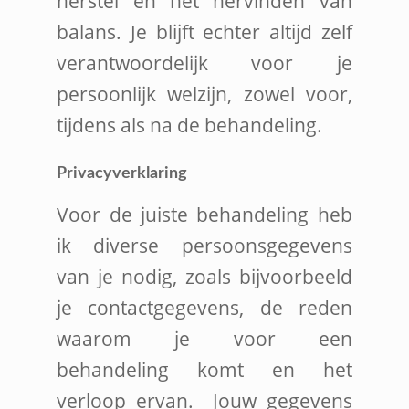
herstel en het hervinden van
balans. Je blijft echter altijd zelf
verantwoordelijk voor je
persoonlijk welzijn, zowel voor,
tijdens als na de behandeling.
Privacyverklaring
Voor de juiste behandeling heb
ik diverse persoonsgegevens
van je nodig, zoals bijvoorbeeld
je contactgegevens, de reden
waarom je voor een
behandeling komt en het
verloop ervan. Jouw gegevens