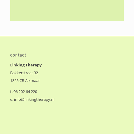
contact
Linking Therapy
Bakkerstraat 32
1825 CR Alkmaar
t. 06 202 64 220
e.
info@linkingtherapy.nl