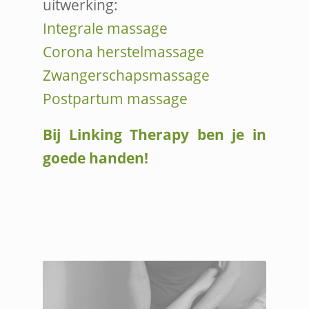
uitwerking:
Integrale massage
Corona herstelmassage
Zwangerschapsmassage
Postpartum massage
Bij Linking Therapy ben je in
goede handen!