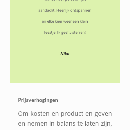
aandacht. Heerlijk ontspannen
en elke keer weer een klein
feestje. Ik geef 5 sterren!
Niko
Prijsverhogingen
Om kosten en product en geven
en nemen in balans te laten zijn,