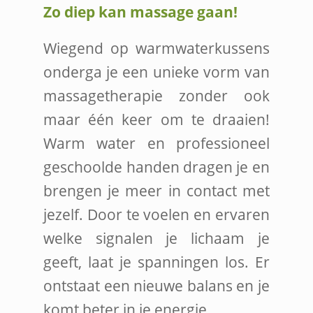
Zo diep kan massage gaan!
Wiegend op warmwaterkussens
onderga je een unieke vorm van
massagetherapie zonder ook
maar één keer om te draaien!
Warm water en professioneel
geschoolde handen dragen je en
brengen je meer in contact met
jezelf. Door te voelen en ervaren
welke signalen je lichaam je
geeft, laat je spanningen los. Er
ontstaat een nieuwe balans en je
komt beter in je energie.