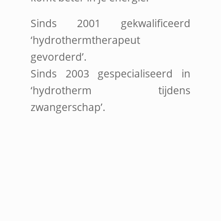
Sinds 2001 gekwalificeerd
‘hydrothermtherapeut
gevorderd’.
Sinds 2003 gespecialiseerd in
‘hydrotherm tijdens
zwangerschap’.