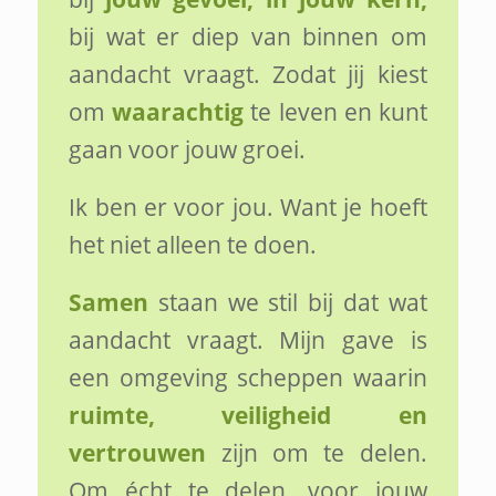
bij wat er diep van binnen om
aandacht vraagt. Zodat jij kiest
om
waarachtig
te leven en kunt
gaan voor jouw groei.
Ik ben er voor jou. Want je hoeft
het niet alleen te doen.
Samen
staan we stil bij dat wat
aandacht vraagt. Mijn gave is
een omgeving scheppen waarin
ruimte, veiligheid en
vertrouwen
zijn om te delen.
Om écht te delen, voor jouw