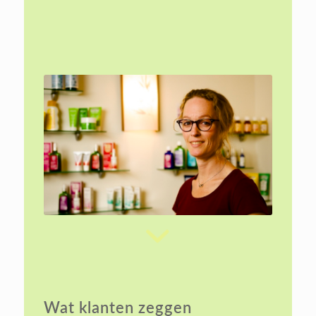
Wat klanten zeggen