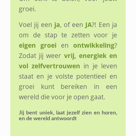
groei.
Voel jij een
ja
, of een
JA
?! Een ja
om de stap te zetten voor je
eigen groei
en
ontwikkeling
?
Zodat jij weer
vrij, energiek en
vol zelfvertrouwen
in je leven
staat en je volste potentieel en
groei kunt bereiken in een
wereld die voor je open gaat.
Jij bent uniek,
laat jezelf zien en horen,
en de wereld antwoordt