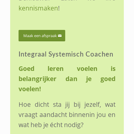
kennismaken
!
Maak een afspraak
Integraal Systemisch Coachen
Goed leren voelen is
belangrijker dan je goed
voelen!
Hoe dicht sta jij bij jezelf, wat
vraagt aandacht binnenin jou en
wat heb je écht nodig?