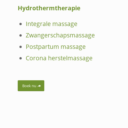
Hydrothermtherapie
Integrale massage
Zwangerschapsmassage
Postpartum massage
Corona herstelmassage
Boek nu