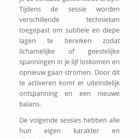
Tijdens de sessie worden
verschillende technieken
toegepast om subtiele en diepe
lagen te bereiken zodat
lichamelijke of geestelijke
spanningen in je lijf loskomen en
opnieuw gaan stromen. Door dit
te activeren komt er uiteindelijk
ontspanning en een nieuwe
balans.
De volgende sessies hebben alle
hun eigen karakter en