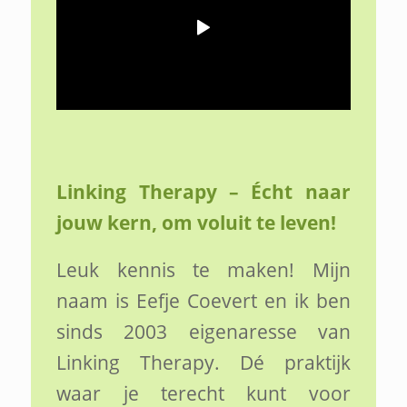
Linking Therapy – Écht naar
jouw kern, om voluit te leven!
Leuk kennis te maken! Mijn
naam is Eefje Coevert en ik ben
sinds 2003 eigenaresse van
Linking Therapy. Dé praktijk
waar je terecht kunt voor