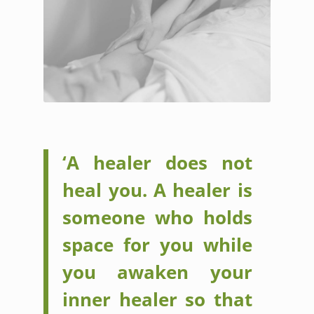
‘A healer does not
heal you. A healer is
someone who holds
space for you while
you awaken your
inner healer so that