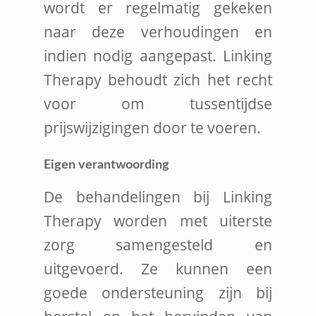
wordt er regelmatig gekeken
naar deze verhoudingen en
indien nodig aangepast. Linking
Therapy behoudt zich het recht
voor om tussentijdse
prijswijzigingen door te voeren.
Eigen verantwoording
De behandelingen bij Linking
Therapy worden met uiterste
zorg samengesteld en
uitgevoerd. Ze kunnen een
goede ondersteuning zijn bij