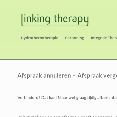
Hydrothermtherapie
Cocooning
Integrale Ther
Afspraak annuleren – Afspraak ver
Verhinderd? Dat kan! Maar wél graag tijdig afberichte