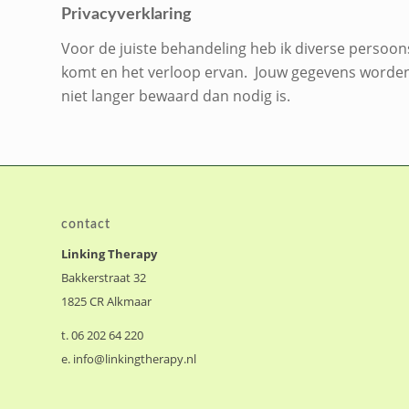
Privacyverklaring
Voor de juiste behandeling heb ik diverse persoo
komt en het verloop ervan. Jouw gegevens worden 
niet langer bewaard dan nodig is.
contact
Linking Therapy
Bakkerstraat 32
1825 CR Alkmaar
t. 06 202 64 220
e.
info@linkingtherapy.nl