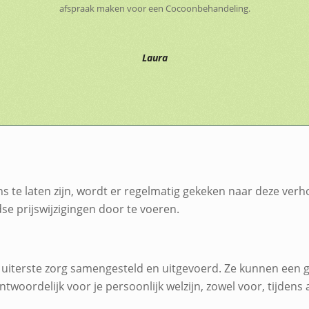
afspraak maken voor een Cocoonbehandeling.
Laura
 te laten zijn, wordt er regelmatig gekeken naar deze verh
se prijswijzigingen door te voeren.
uiterste zorg samengesteld en uitgevoerd. Ze kunnen een go
rantwoordelijk voor je persoonlijk welzijn, zowel voor, tijdens