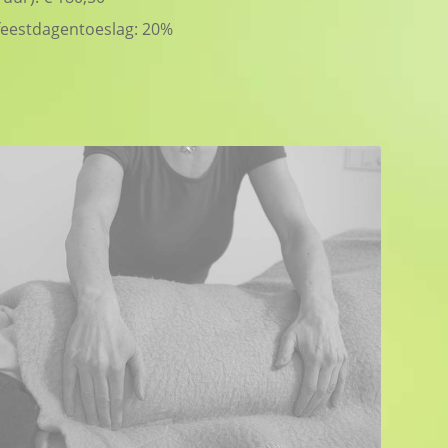
feestdagentoeslag: 20%