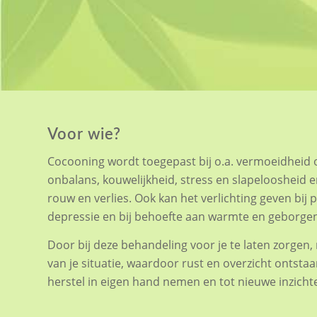
Voor wie?
Cocooning wordt toegepast bij o.a. vermoeidheid 
onbalans, kouwelijkheid, stress en slapeloosheid e
rouw en verlies. Ook kan het verlichting geven bij 
depressie en bij behoefte aan warmte en geborge
Door bij deze behandeling voor je te laten zorgen
van je situatie, waardoor rust en overzicht ontstaa
herstel in eigen hand nemen en tot nieuwe inzich