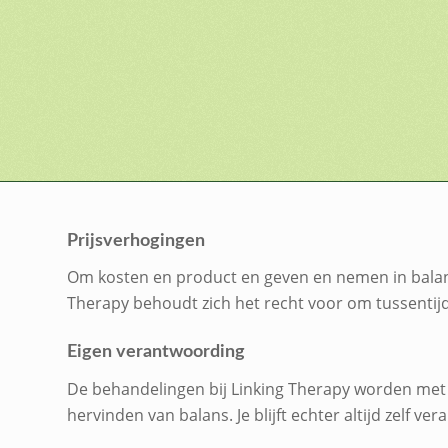
Prijsverhogingen
Om kosten en product en geven en nemen in balans
Therapy behoudt zich het recht voor om tussentijd
Eigen verantwoording
De behandelingen bij Linking Therapy worden met 
hervinden van balans. Je blijft echter altijd zelf ve