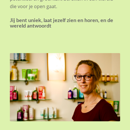
die voor je open gaat.
Jij bent uniek,
laat jezelf zien en horen,
en de
wereld antwoordt