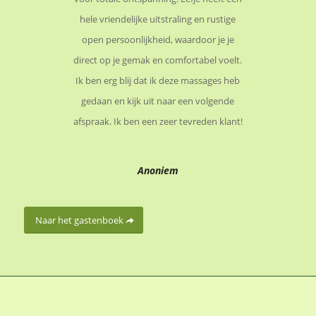
hele vriendelijke uitstraling en rustige
open persoonlijkheid, waardoor je je
direct op je gemak en comfortabel voelt.
Ik ben erg blij dat ik deze massages heb
gedaan en kijk uit naar een volgende
afspraak. Ik ben een zeer tevreden klant!
Anoniem
Naar het gastenboek