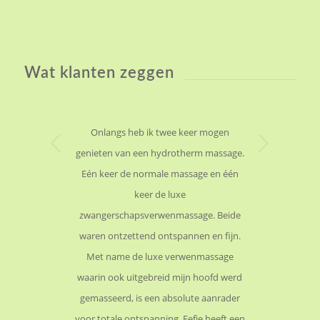
Wat klanten zeggen
Onlangs heb ik twee keer mogen
Volgende
genieten van een hydrotherm massage.
Eén keer de normale massage en één
keer de luxe
zwangerschapsverwenmassage. Beide
waren ontzettend ontspannen en fijn.
Met name de luxe verwenmassage
waarin ook uitgebreid mijn hoofd werd
gemasseerd, is een absolute aanrader
voor totale ontspanning. Eefje heeft een