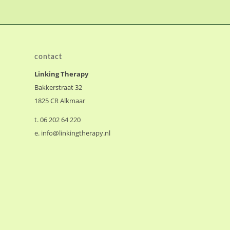
contact
Linking Therapy
Bakkerstraat 32
1825 CR Alkmaar
t. 06 202 64 220
e.
info@linkingtherapy.nl