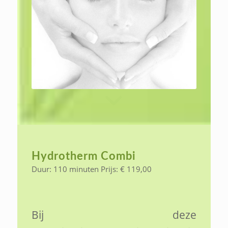
Hydrotherm Combi
Duur: 110 minuten Prijs: € 119,00
Bij deze