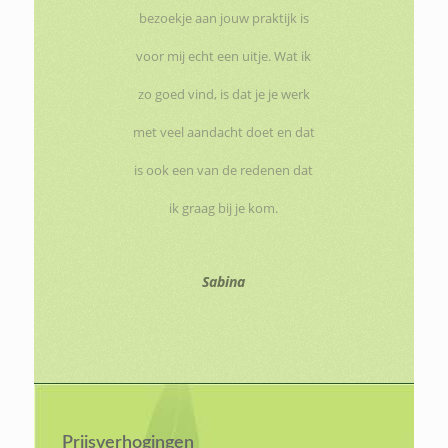
bezoekje aan jouw praktijk is
voor mij echt een uitje. Wat ik
zo goed vind, is dat je je werk
met veel aandacht doet en dat
is ook een van de redenen dat
ik graag bij je kom.
Sabina
Prijsverhogingen