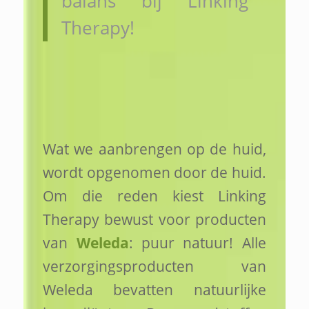
balans bij Linking
Therapy!
Wat we aanbrengen op de huid,
wordt opgenomen door de huid.
Om die reden kiest Linking
Therapy bewust voor producten
van
Weleda
: puur natuur! Alle
verzorgingsproducten van
Weleda bevatten natuurlijke