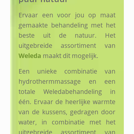
Ervaar een voor jou op maat
gemaakte behandeling met het
beste uit de natuur. Het
uitgebreide assortiment van
Weleda
maakt dit mogelijk.
Een unieke combinatie van
hydrothermmassage en een
totale Weledabehandeling in
één. Ervaar de heerlijke warmte
van de kussens, gedragen door
water, in combinatie met het
uitgebreide assortiment van