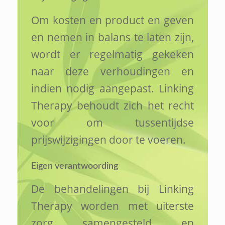
Om kosten en product en geven
en nemen in balans te laten zijn,
wordt er regelmatig gekeken
naar deze verhoudingen en
indien nodig aangepast. Linking
Therapy behoudt zich het recht
voor om tussentijdse
prijswijzigingen door te voeren.
Eigen verantwoording
De behandelingen bij Linking
Therapy worden met uiterste
zorg samengesteld en