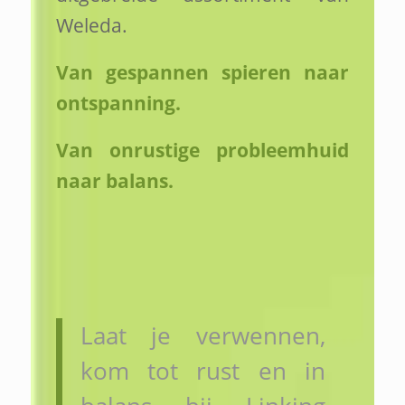
Weleda.
Van gespannen spieren naar
ontspanning.
Van onrustige probleemhuid
naar balans.
Laat je verwennen,
kom tot rust en in