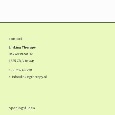
contact
Linking Therapy
Bakkerstraat 32
1825 CR Alkmaar
t. 06 202 64 220
e.
info@linkingtherapy.nl
openingstijden