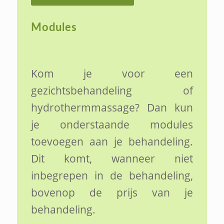
Modules
Kom je voor een
gezichtsbehandeling of
hydrothermmassage? Dan kun
je onderstaande modules
toevoegen aan je behandeling.
Dit komt, wanneer niet
inbegrepen in de behandeling,
bovenop de prijs van je
behandeling.