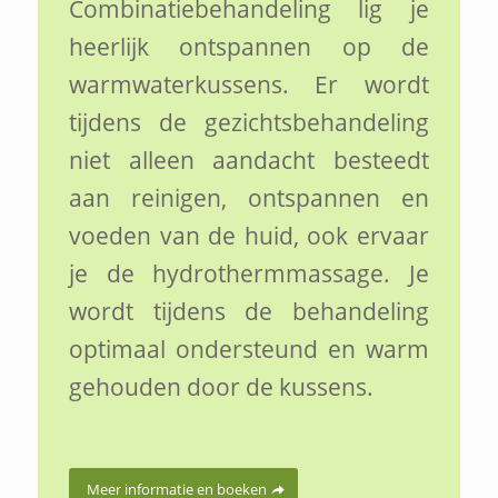
Combinatiebehandeling lig je
heerlijk ontspannen op de
warmwaterkussens. Er wordt
tijdens de gezichtsbehandeling
niet alleen aandacht besteedt
aan reinigen, ontspannen en
voeden van de huid, ook ervaar
je de hydrothermmassage. Je
wordt tijdens de behandeling
optimaal ondersteund en warm
gehouden door de kussens.
Meer informatie en boeken