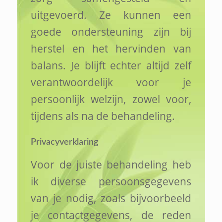
uitgevoerd. Ze kunnen een
goede ondersteuning zijn bij
herstel en het hervinden van
balans. Je blijft echter altijd zelf
verantwoordelijk voor je
persoonlijk welzijn, zowel voor,
tijdens als na de behandeling.
Privacyverklaring
Voor de juiste behandeling heb
ik diverse persoonsgegevens
van je nodig, zoals bijvoorbeeld
je contactgegevens, de reden