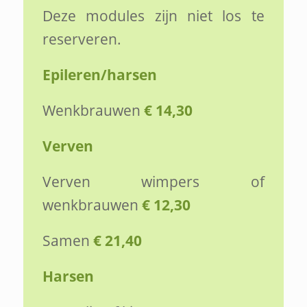
Deze modules zijn niet los te
reserveren.
Epileren/harsen
Wenkbrauwen
€ 14,30
Verven
Verven wimpers of
wenkbrauwen
€ 12,30
Samen
€ 21,40
Harsen