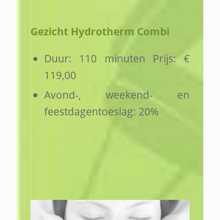
Gezicht Hydrotherm Combi
Duur: 110 minuten Prijs: €
119,00
Avond-, weekend- en
feestdagentoeslag: 20%