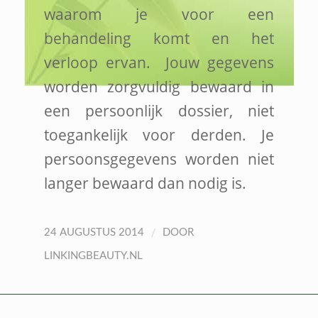
waarom je voor een
behandeling komt en het
verloop ervan. Jouw gegevens
worden zorgvuldig bewaard in
een persoonlijk dossier, niet
toegankelijk voor derden. Je
persoonsgegevens worden niet
langer bewaard dan nodig is.
/
24 AUGUSTUS 2014
DOOR
LINKINGBEAUTY.NL