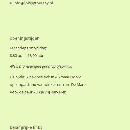
e.
info@linkingtherapy.nl
openingstijden
Maandag t/m vrijdag:
8.30 uur – 18.00 uur
Alle behandelingen gaan op afspraak.
De praktijk bevindt zich in Alkmaar Noord
op loopafstand van winkelcentrum De Mare.
Voor de deur kun je vrij parkeren.
belangrijke links