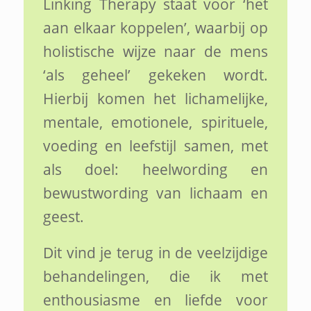
Linking Therapy staat voor ‘het
aan elkaar koppelen’, waarbij op
holistische wijze naar de mens
‘als geheel’ gekeken wordt.
Hierbij komen het lichamelijke,
mentale, emotionele, spirituele,
voeding en leefstijl samen, met
als doel: heelwording en
bewustwording van lichaam en
geest.
Dit vind je terug in de veelzijdige
behandelingen, die ik met
enthousiasme en liefde voor