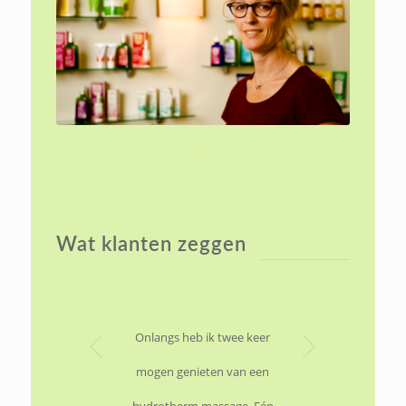
Wat klanten zeggen
Volgende
Onlangs heb ik twee keer
mogen genieten van een