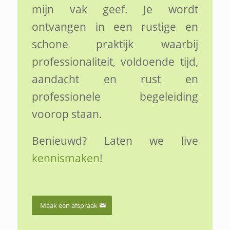
mijn vak geef. Je wordt
ontvangen in een rustige en
schone praktijk waarbij
professionaliteit, voldoende tijd,
aandacht en rust en
professionele begeleiding
voorop staan.
Benieuwd? Laten we live
kennismaken
!
Maak een afspraak