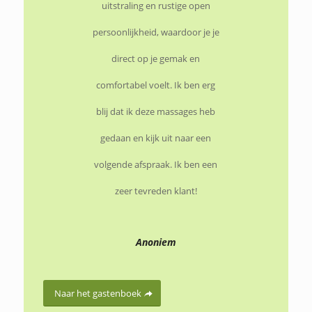
uitstraling en rustige open
persoonlijkheid, waardoor je je
direct op je gemak en
comfortabel voelt. Ik ben erg
blij dat ik deze massages heb
gedaan en kijk uit naar een
volgende afspraak. Ik ben een
zeer tevreden klant!
Anoniem
Naar het gastenboek