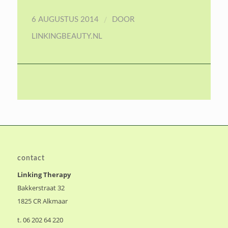
/
6 AUGUSTUS 2014
DOOR
LINKINGBEAUTY.NL
contact
Linking Therapy
Bakkerstraat 32
1825 CR Alkmaar
t. 06 202 64 220