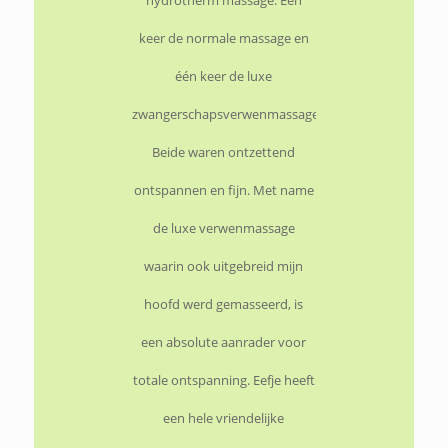
hydrotherm massage. Eén
keer de normale massage en
één keer de luxe
zwangerschapsverwenmassage.
Beide waren ontzettend
ontspannen en fijn. Met name
de luxe verwenmassage
waarin ook uitgebreid mijn
hoofd werd gemasseerd, is
een absolute aanrader voor
totale ontspanning. Eefje heeft
een hele vriendelijke