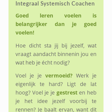
Integraal Systemisch Coachen
Goed leren voelen is
belangrijker dan je goed
voelen!
Hoe dicht sta jij bij jezelf, wat
vraagt aandacht binnenin jou en
wat heb je écht nodig?
Voel je je
vermoeid?
Werk je
eigenlijk te hard? Ligt de lat
hoog? Voel je je
gestrest
en heb
je het idee jezelf voorbij te
rennen? Je baalt ervan, want dit