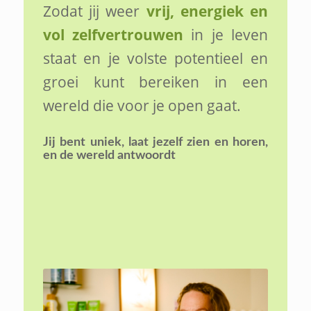
Zodat jij weer
vrij, energiek en
vol zelfvertrouwen
in je leven
staat en je volste potentieel en
groei kunt bereiken in een
wereld die voor je open gaat.
Jij bent uniek,
laat jezelf zien en horen,
en de wereld antwoordt