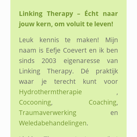
Linking Therapy – Écht naar
jouw kern, om voluit te leven!
Leuk kennis te maken! Mijn
naam is Eefje Coevert en ik ben
sinds 2003 eigenaresse van
Linking Therapy. Dé praktijk
waar je terecht kunt voor
Hydrothermtherapie
,
Cocooning
,
Coaching
,
Traumaverwerking
en
Weledabehandelingen
.