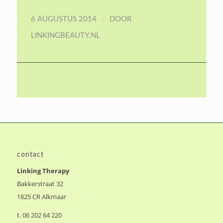
/
6 AUGUSTUS 2014
DOOR
LINKINGBEAUTY.NL
contact
Linking Therapy
Bakkerstraat 32
1825 CR Alkmaar
t. 06 202 64 220