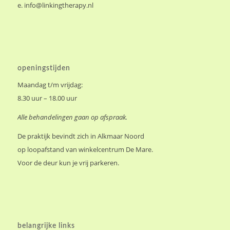
e.
info@linkingtherapy.nl
openingstijden
Maandag t/m vrijdag:
8.30 uur – 18.00 uur
Alle behandelingen gaan op afspraak.
De praktijk bevindt zich in Alkmaar Noord
op loopafstand van winkelcentrum De Mare.
Voor de deur kun je vrij parkeren.
belangrijke links