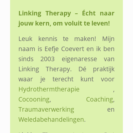
Linking Therapy – Écht naar
jouw kern, om voluit te leven!
Leuk kennis te maken! Mijn
naam is Eefje Coevert en ik ben
sinds 2003 eigenaresse van
Linking Therapy. Dé praktijk
waar je terecht kunt voor
Hydrothermtherapie
,
Cocooning
,
Coaching
,
Traumaverwerking
en
Weledabehandelingen
.