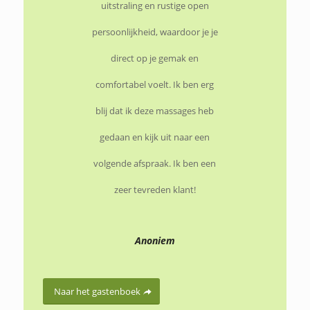
uitstraling en rustige open
persoonlijkheid, waardoor je je
direct op je gemak en
comfortabel voelt. Ik ben erg
blij dat ik deze massages heb
gedaan en kijk uit naar een
volgende afspraak. Ik ben een
zeer tevreden klant!
Anoniem
Naar het gastenboek