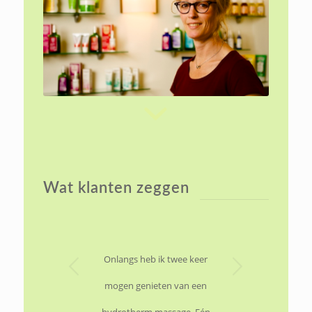
Wat klanten zeggen
Volgende
Onlangs heb ik twee keer
mogen genieten van een