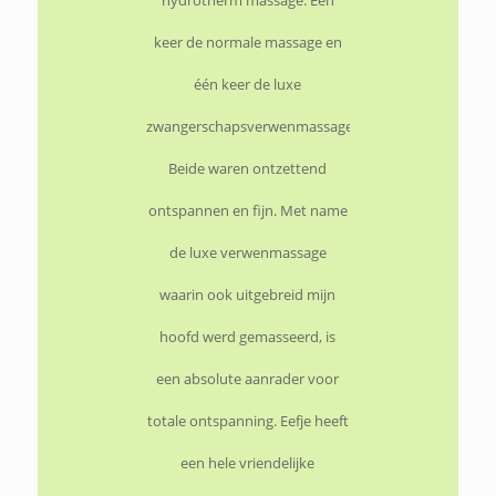
hydrotherm massage. Eén
keer de normale massage en
één keer de luxe
zwangerschapsverwenmassage.
Beide waren ontzettend
ontspannen en fijn. Met name
de luxe verwenmassage
waarin ook uitgebreid mijn
hoofd werd gemasseerd, is
een absolute aanrader voor
totale ontspanning. Eefje heeft
een hele vriendelijke