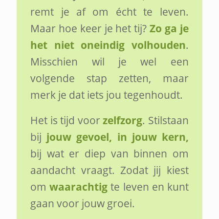
remt je af om écht te leven.
Maar hoe keer je het tij?
Zo ga je
het niet oneindig volhouden
.
Misschien wil je wel een
volgende stap zetten, maar
merk je dat iets jou tegenhoudt.
Het is tijd voor
zelfzorg
. Stilstaan
bij
jouw gevoel, in jouw kern,
bij wat er diep van binnen om
aandacht vraagt. Zodat jij kiest
om
waarachtig
te leven en kunt
gaan voor jouw groei.