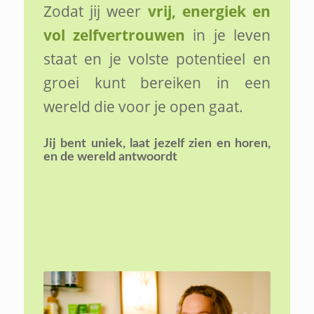
Zodat jij weer
vrij, energiek en
vol zelfvertrouwen
in je leven
staat en je volste potentieel en
groei kunt bereiken in een
wereld die voor je open gaat.
Jij bent uniek,
laat jezelf zien en horen,
en de wereld antwoordt