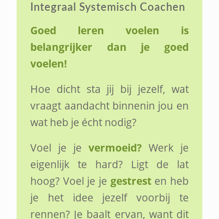
Integraal Systemisch Coachen
Goed leren voelen is
belangrijker dan je goed
voelen!
Hoe dicht sta jij bij jezelf, wat
vraagt aandacht binnenin jou en
wat heb je écht nodig?
Voel je je
vermoeid?
Werk je
eigenlijk te hard? Ligt de lat
hoog? Voel je je
gestrest
en heb
je het idee jezelf voorbij te
rennen? Je baalt ervan, want dit