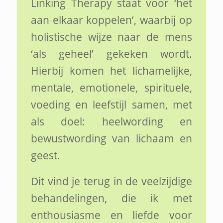
Linking Therapy staat voor ‘het
aan elkaar koppelen’, waarbij op
holistische wijze naar de mens
‘als geheel’ gekeken wordt.
Hierbij komen het lichamelijke,
mentale, emotionele, spirituele,
voeding en leefstijl samen, met
als doel: heelwording en
bewustwording van lichaam en
geest.
Dit vind je terug in de veelzijdige
behandelingen, die ik met
enthousiasme en liefde voor