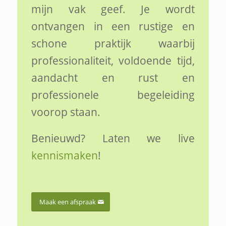
mijn vak geef. Je wordt
ontvangen in een rustige en
schone praktijk waarbij
professionaliteit, voldoende tijd,
aandacht en rust en
professionele begeleiding
voorop staan.
Benieuwd? Laten we live
kennismaken
!
Maak een afspraak