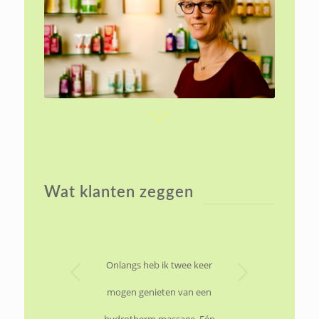
Wat klanten zeggen
Volgende
Onlangs heb ik twee keer
mogen genieten van een