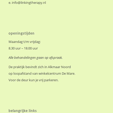
e.
info@linkingtherapy.nl
openingstijden
Maandag t/m vrijdag:
8.30 uur – 18.00 uur
Alle behandelingen gaan op afspraak.
De praktijk bevindt zich in Alkmaar Noord
op loopafstand van winkelcentrum De Mare.
Voor de deur kun je vrij parkeren.
belangrijke links