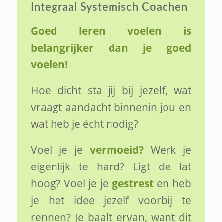
Integraal Systemisch Coachen
Goed leren voelen is
belangrijker dan je goed
voelen!
Hoe dicht sta jij bij jezelf, wat
vraagt aandacht binnenin jou en
wat heb je écht nodig?
Voel je je
vermoeid?
Werk je
eigenlijk te hard? Ligt de lat
hoog? Voel je je
gestrest
en heb
je het idee jezelf voorbij te
rennen? Je baalt ervan, want dit