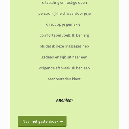
uitstraling en rustige open
persoonlijkheid, waardoor je je
direct op je gemak en
comfortabel voelt. Ik ben erg
blij dat ik deze massages heb
gedaan en kijk uit naar een
volgende afspraak. Ik ben een
zeer tevreden klant!
Anoniem
Naar het gastenboek