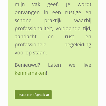
mijn vak geef. Je wordt
ontvangen in een rustige en
schone praktijk waarbij
professionaliteit, voldoende tijd,
aandacht en rust en
professionele begeleiding
voorop staan.
Benieuwd? Laten we live
kennismaken
!
Maak een afspraak