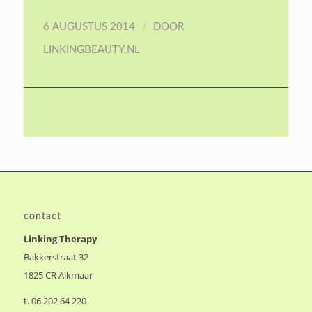
/
6 AUGUSTUS 2014
DOOR
LINKINGBEAUTY.NL
contact
Linking Therapy
Bakkerstraat 32
1825 CR Alkmaar
t. 06 202 64 220