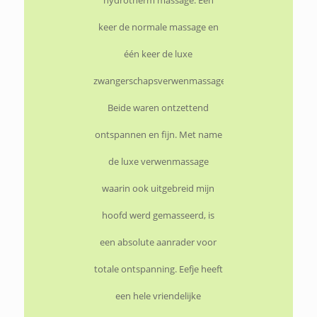
hydrotherm massage. Eén
keer de normale massage en
één keer de luxe
zwangerschapsverwenmassage.
Beide waren ontzettend
ontspannen en fijn. Met name
de luxe verwenmassage
waarin ook uitgebreid mijn
hoofd werd gemasseerd, is
een absolute aanrader voor
totale ontspanning. Eefje heeft
een hele vriendelijke