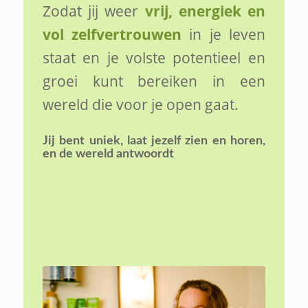
Zodat jij weer
vrij, energiek en
vol zelfvertrouwen
in je leven
staat en je volste potentieel en
groei kunt bereiken in een
wereld die voor je open gaat.
Jij bent uniek,
laat jezelf zien en horen,
en de wereld antwoordt