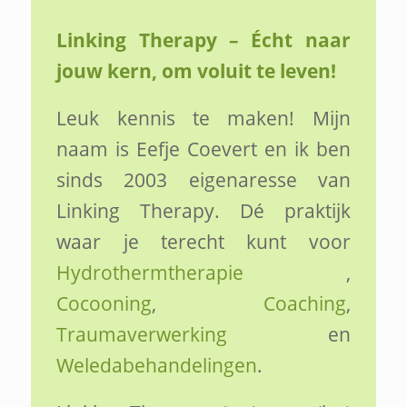
Linking Therapy – Écht naar
jouw kern, om voluit te leven!
Leuk kennis te maken! Mijn
naam is Eefje Coevert en ik ben
sinds 2003 eigenaresse van
Linking Therapy. Dé praktijk
waar je terecht kunt voor
Hydrothermtherapie
,
Cocooning
,
Coaching
,
Traumaverwerking
en
Weledabehandelingen
.