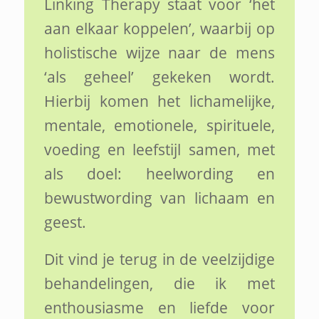
Linking Therapy staat voor ‘het
aan elkaar koppelen’, waarbij op
holistische wijze naar de mens
‘als geheel’ gekeken wordt.
Hierbij komen het lichamelijke,
mentale, emotionele, spirituele,
voeding en leefstijl samen, met
als doel: heelwording en
bewustwording van lichaam en
geest.
Dit vind je terug in de veelzijdige
behandelingen, die ik met
enthousiasme en liefde voor