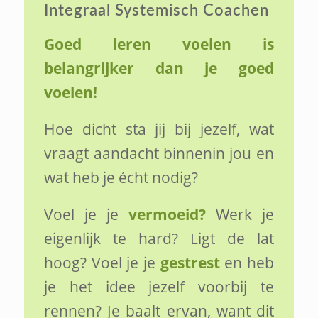
Integraal Systemisch Coachen
Goed leren voelen is
belangrijker dan je goed
voelen!
Hoe dicht sta jij bij jezelf, wat
vraagt aandacht binnenin jou en
wat heb je écht nodig?
Voel je je
vermoeid?
Werk je
eigenlijk te hard? Ligt de lat
hoog? Voel je je
gestrest
en heb
je het idee jezelf voorbij te
rennen? Je baalt ervan, want dit