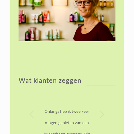
Wat klanten zeggen
Volgende
Onlangs heb ik twee keer
mogen genieten van een