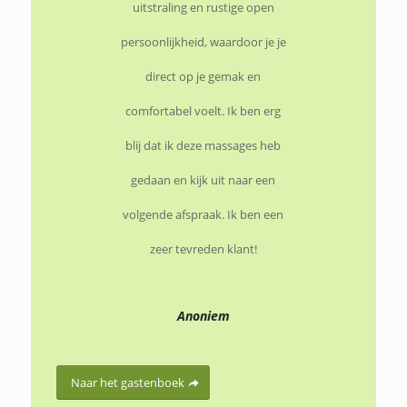
uitstraling en rustige open
persoonlijkheid, waardoor je je
direct op je gemak en
comfortabel voelt. Ik ben erg
blij dat ik deze massages heb
gedaan en kijk uit naar een
volgende afspraak. Ik ben een
zeer tevreden klant!
Anoniem
Naar het gastenboek