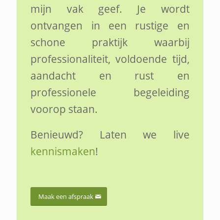
mijn vak geef. Je wordt
ontvangen in een rustige en
schone praktijk waarbij
professionaliteit, voldoende tijd,
aandacht en rust en
professionele begeleiding
voorop staan.
Benieuwd? Laten we live
kennismaken
!
Maak een afspraak