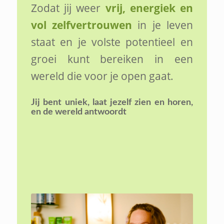
Zodat jij weer
vrij, energiek en
vol zelfvertrouwen
in je leven
staat en je volste potentieel en
groei kunt bereiken in een
wereld die voor je open gaat.
Jij bent uniek,
laat jezelf zien en horen,
en de wereld antwoordt