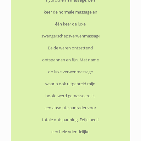
hydrotherm massage. Eén
keer de normale massage en
één keer de luxe
zwangerschapsverwenmassage.
Beide waren ontzettend
ontspannen en fijn. Met name
de luxe verwenmassage
waarin ook uitgebreid mijn
hoofd werd gemasseerd, is
een absolute aanrader voor
totale ontspanning. Eefje heeft
een hele vriendelijke