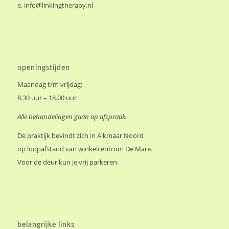
e.
info@linkingtherapy.nl
openingstijden
Maandag t/m vrijdag:
8.30 uur – 18.00 uur
Alle behandelingen gaan op afspraak.
De praktijk bevindt zich in Alkmaar Noord
op loopafstand van winkelcentrum De Mare.
Voor de deur kun je vrij parkeren.
belangrijke links