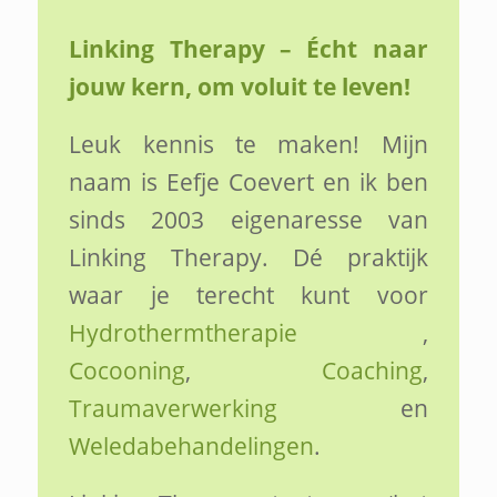
Linking Therapy – Écht naar
jouw kern, om voluit te leven!
Leuk kennis te maken! Mijn
naam is Eefje Coevert en ik ben
sinds 2003 eigenaresse van
Linking Therapy. Dé praktijk
waar je terecht kunt voor
Hydrothermtherapie
,
Cocooning
,
Coaching
,
Traumaverwerking
en
Weledabehandelingen
.