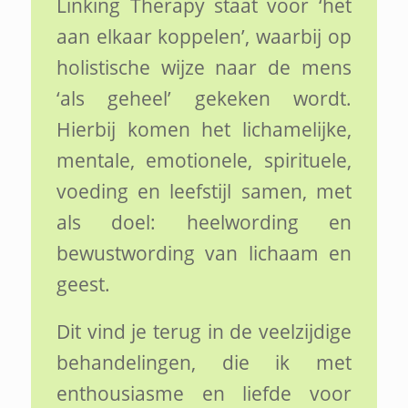
Linking Therapy staat voor ‘het
aan elkaar koppelen’, waarbij op
holistische wijze naar de mens
‘als geheel’ gekeken wordt.
Hierbij komen het lichamelijke,
mentale, emotionele, spirituele,
voeding en leefstijl samen, met
als doel: heelwording en
bewustwording van lichaam en
geest.
Dit vind je terug in de veelzijdige
behandelingen, die ik met
enthousiasme en liefde voor