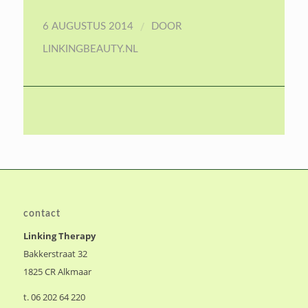
/
6 AUGUSTUS 2014
DOOR
LINKINGBEAUTY.NL
contact
Linking Therapy
Bakkerstraat 32
1825 CR Alkmaar
t. 06 202 64 220