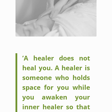
‘A healer does not
heal you. A healer is
someone who holds
space for you while
you awaken your
inner healer so that