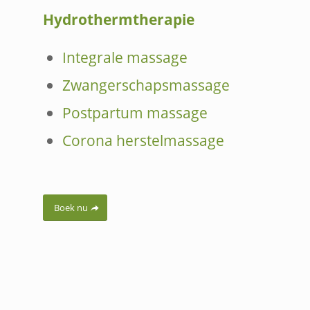
Hydrothermtherapie
Integrale massage
Zwangerschapsmassage
Postpartum massage
Corona herstelmassage
Boek nu