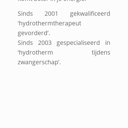
Sinds 2001 gekwalificeerd
‘hydrothermtherapeut
gevorderd’.
Sinds 2003 gespecialiseerd in
‘hydrotherm tijdens
zwangerschap’.