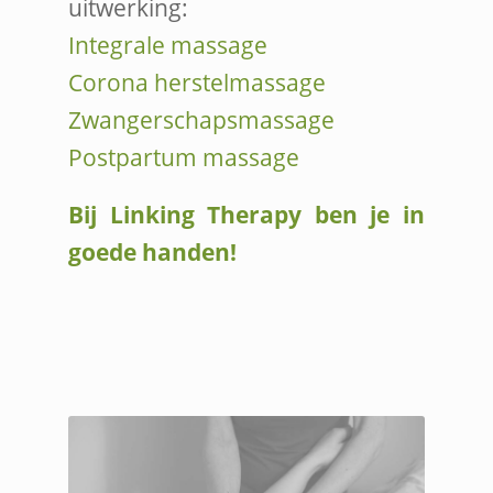
uitwerking:
Integrale massage
Corona herstelmassage
Zwangerschapsmassage
Postpartum massage
Bij Linking Therapy ben je in
goede handen!