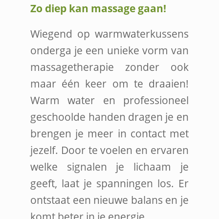
Zo diep kan massage gaan!
Wiegend op warmwaterkussens
onderga je een unieke vorm van
massagetherapie zonder ook
maar één keer om te draaien!
Warm water en professioneel
geschoolde handen dragen je en
brengen je meer in contact met
jezelf. Door te voelen en ervaren
welke signalen je lichaam je
geeft, laat je spanningen los. Er
ontstaat een nieuwe balans en je
komt beter in je energie.