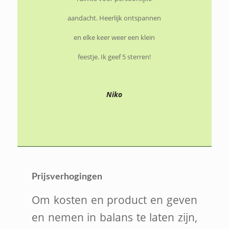
aandacht. Heerlijk ontspannen
en elke keer weer een klein
feestje. Ik geef 5 sterren!
Niko
Prijsverhogingen
Om kosten en product en geven
en nemen in balans te laten zijn,