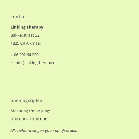
contact
Linking Therapy
Bakkerstraat 32
1825 CR Alkmaar
t. 06 202 64 220
e.
info@linkingtherapy.nl
openingstijden
Maandag t/m vrijdag:
8.30 uur – 18.00 uur
Alle behandelingen gaan op afspraak.