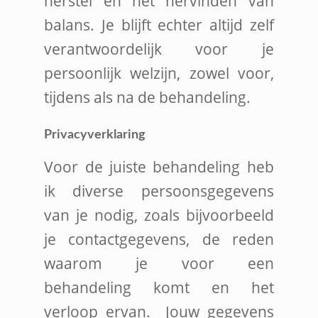
herstel en het hervinden van
balans. Je blijft echter altijd zelf
verantwoordelijk voor je
persoonlijk welzijn, zowel voor,
tijdens als na de behandeling.
Privacyverklaring
Voor de juiste behandeling heb
ik diverse persoonsgegevens
van je nodig, zoals bijvoorbeeld
je contactgegevens, de reden
waarom je voor een
behandeling komt en het
verloop ervan. Jouw gegevens