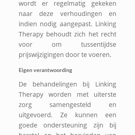
wordt er regelmatig gekeken
naar deze verhoudingen en
indien nodig aangepast. Linking
Therapy behoudt zich het recht
voor om tussentijdse
prijswijzigingen door te voeren.
Eigen verantwoording
De behandelingen bij Linking
Therapy worden met uiterste
zorg samengesteld en
uitgevoerd. Ze kunnen een
goede ondersteuning zijn bij