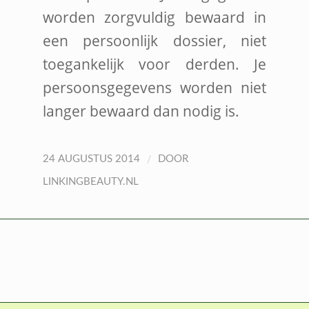
worden zorgvuldig bewaard in
een persoonlijk dossier, niet
toegankelijk voor derden. Je
persoonsgegevens worden niet
langer bewaard dan nodig is.
/
24 AUGUSTUS 2014
DOOR
LINKINGBEAUTY.NL