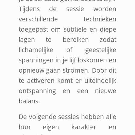
Tijdens de sessie worden
verschillende technieken
toegepast om subtiele en diepe
lagen te bereiken zodat
lichamelijke of geestelijke
spanningen in je lijf loskomen en
opnieuw gaan stromen. Door dit
te activeren komt er uiteindelijk
ontspanning en een nieuwe
balans.
De volgende sessies hebben alle
hun eigen karakter en