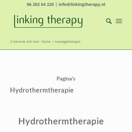
06 202 64 220 | info@linkingtherapy.nl
U bevindt zich hier:
Home
/
massagetherapie
Pagina's
Hydrothermtherapie
Hydrothermtherapie