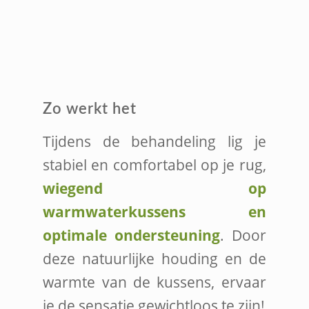
Zo werkt het
Tijdens de behandeling lig je
stabiel en comfortabel op je rug,
wiegend op
warmwaterkussens en
optimale ondersteuning
. Door
deze natuurlijke houding en de
warmte van de kussens, ervaar
je de sensatie gewichtloos te zijn!