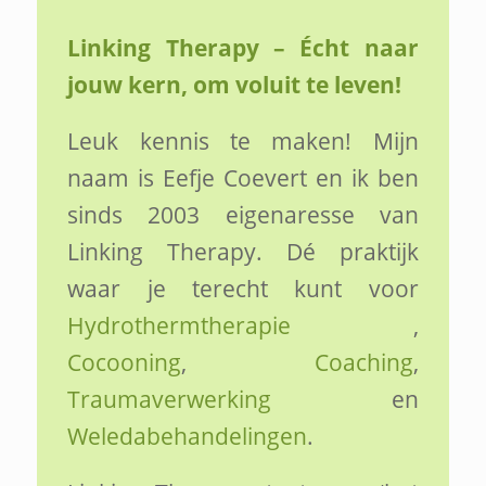
Linking Therapy – Écht naar
jouw kern, om voluit te leven!
Leuk kennis te maken! Mijn
naam is Eefje Coevert en ik ben
sinds 2003 eigenaresse van
Linking Therapy. Dé praktijk
waar je terecht kunt voor
Hydrothermtherapie
,
Cocooning
,
Coaching
,
Traumaverwerking
en
Weledabehandelingen
.