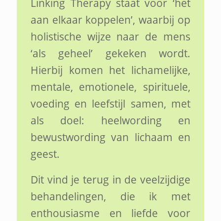
Linking Therapy staat voor ‘het
aan elkaar koppelen’, waarbij op
holistische wijze naar de mens
‘als geheel’ gekeken wordt.
Hierbij komen het lichamelijke,
mentale, emotionele, spirituele,
voeding en leefstijl samen, met
als doel: heelwording en
bewustwording van lichaam en
geest.
Dit vind je terug in de veelzijdige
behandelingen, die ik met
enthousiasme en liefde voor