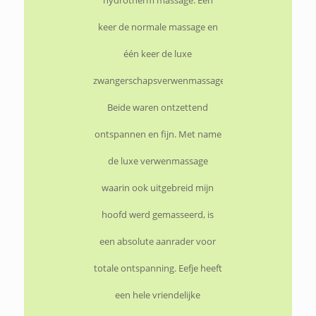
hydrotherm massage. Eén
keer de normale massage en
één keer de luxe
zwangerschapsverwenmassage.
Beide waren ontzettend
ontspannen en fijn. Met name
de luxe verwenmassage
waarin ook uitgebreid mijn
hoofd werd gemasseerd, is
een absolute aanrader voor
totale ontspanning. Eefje heeft
een hele vriendelijke