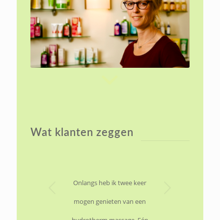
Wat klanten zeggen
Volgende
Onlangs heb ik twee keer
mogen genieten van een