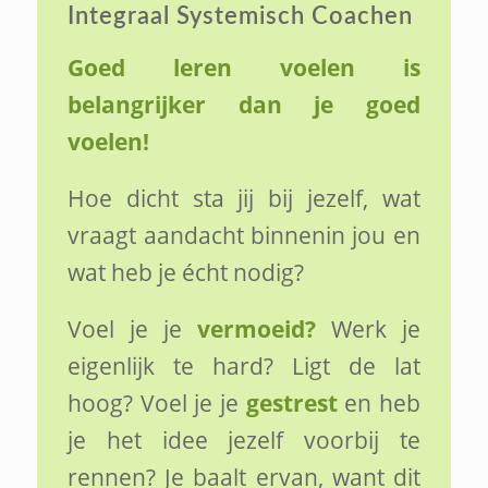
Integraal Systemisch Coachen
Goed leren voelen is
belangrijker dan je goed
voelen!
Hoe dicht sta jij bij jezelf, wat
vraagt aandacht binnenin jou en
wat heb je écht nodig?
Voel je je
vermoeid?
Werk je
eigenlijk te hard? Ligt de lat
hoog? Voel je je
gestrest
en heb
je het idee jezelf voorbij te
rennen? Je baalt ervan, want dit