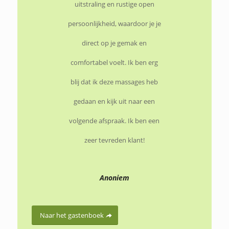
uitstraling en rustige open
persoonlijkheid, waardoor je je
direct op je gemak en
comfortabel voelt. Ik ben erg
blij dat ik deze massages heb
gedaan en kijk uit naar een
volgende afspraak. Ik ben een
zeer tevreden klant!
Anoniem
Naar het gastenboek