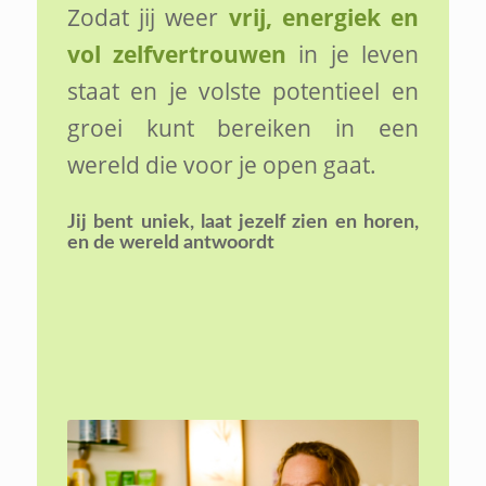
Zodat jij weer
vrij, energiek en
vol zelfvertrouwen
in je leven
staat en je volste potentieel en
groei kunt bereiken in een
wereld die voor je open gaat.
Jij bent uniek,
laat jezelf zien en horen,
en de wereld antwoordt