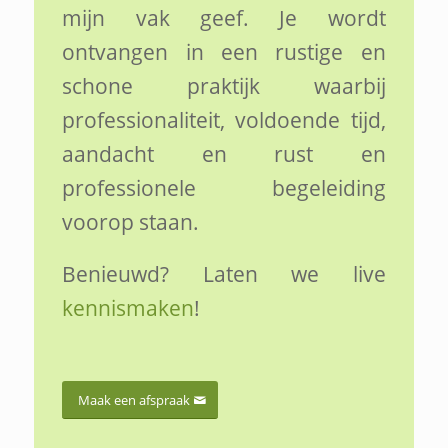
mijn vak geef. Je wordt
ontvangen in een rustige en
schone praktijk waarbij
professionaliteit, voldoende tijd,
aandacht en rust en
professionele begeleiding
voorop staan.
Benieuwd? Laten we live
kennismaken
!
Maak een afspraak