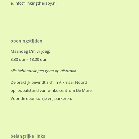
e.
info@linkingtherapy.nl
openingstijden
Maandag t/m vrijdag:
8.30 uur – 18.00 uur
Alle behandelingen gaan op afspraak.
De praktijk bevindt zich in Alkmaar Noord
op loopafstand van winkelcentrum De Mare.
Voor de deur kun je vrij parkeren.
belangrijke links