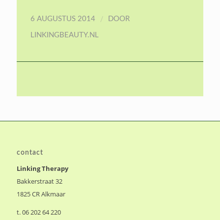
/
6 AUGUSTUS 2014
DOOR
LINKINGBEAUTY.NL
contact
Linking Therapy
Bakkerstraat 32
1825 CR Alkmaar
t. 06 202 64 220