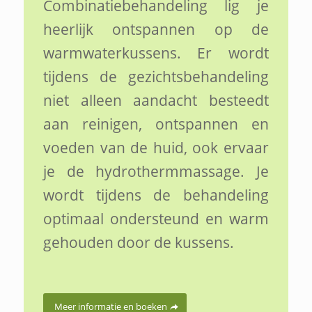
Combinatiebehandeling lig je
heerlijk ontspannen op de
warmwaterkussens. Er wordt
tijdens de gezichtsbehandeling
niet alleen aandacht besteedt
aan reinigen, ontspannen en
voeden van de huid, ook ervaar
je de hydrothermmassage. Je
wordt tijdens de behandeling
optimaal ondersteund en warm
gehouden door de kussens.
Meer informatie en boeken