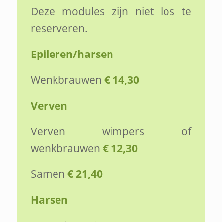
Deze modules zijn niet los te
reserveren.
Epileren/harsen
Wenkbrauwen
€ 14,30
Verven
Verven wimpers of
wenkbrauwen
€ 12,30
Samen
€ 21,40
Harsen