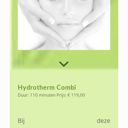
Hydrotherm Combi
Duur: 110 minuten Prijs: € 119,00
Bij deze