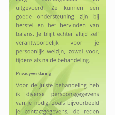
uitgevoerd. Ze kunnen een
goede ondersteuning zijn bij
herstel en het hervinden van
balans. Je blijft echter altijd zelf
verantwoordelijk voor je
persoonlijk welzijn, zowel voor,
tijdens als na de behandeling.
Privacyverklaring
Voor de juiste behandeling heb
ik diverse persoonsgegevens
van je nodig, zoals bijvoorbeeld
je contactgegevens, de reden