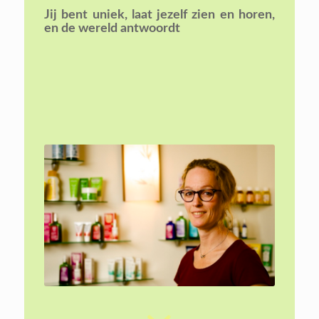
Jij bent uniek,
laat jezelf zien en horen,
en de wereld antwoordt