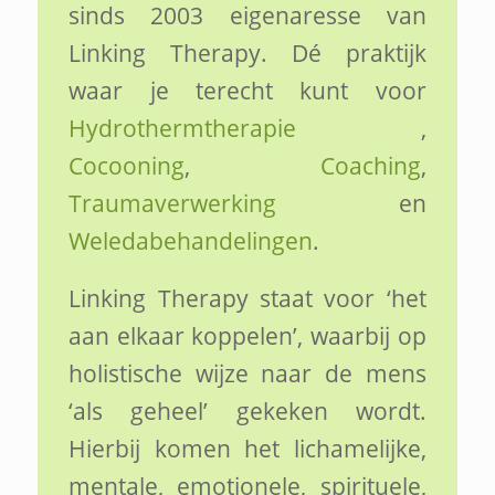
sinds 2003 eigenaresse van
Linking Therapy. Dé praktijk
waar je terecht kunt voor
Hydrothermtherapie
,
Cocooning
,
Coaching
,
Traumaverwerking
en
Weledabehandelingen
.
Linking Therapy staat voor ‘het
aan elkaar koppelen’, waarbij op
holistische wijze naar de mens
‘als geheel’ gekeken wordt.
Hierbij komen het lichamelijke,
mentale, emotionele, spirituele,