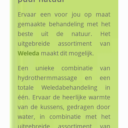
Ervaar een voor jou op maat
gemaakte behandeling met het
beste uit de natuur. Het
uitgebreide assortiment van
Weleda
maakt dit mogelijk.
Een unieke combinatie van
hydrothermmassage en een
totale Weledabehandeling in
één. Ervaar de heerlijke warmte
van de kussens, gedragen door
water, in combinatie met het
uitgebreide assortiment van