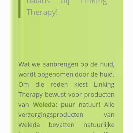
balans bij Linking
Therapy!
Wat we aanbrengen op de huid,
wordt opgenomen door de huid.
Om die reden kiest Linking
Therapy bewust voor producten
van
Weleda
: puur natuur! Alle
verzorgingsproducten van
Weleda bevatten natuurlijke