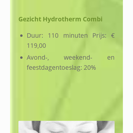
Gezicht Hydrotherm Combi
Duur: 110 minuten Prijs: €
119,00
Avond-, weekend- en
feestdagentoeslag: 20%