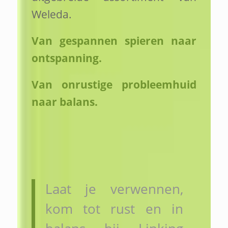
Weleda.
Van gespannen spieren naar
ontspanning.
Van onrustige probleemhuid
naar balans.
Laat je verwennen,
kom tot rust en in