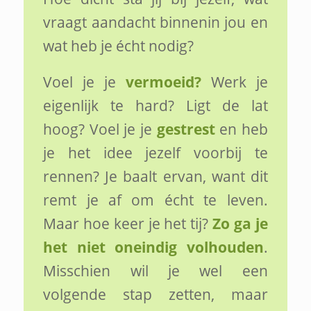
vraagt aandacht binnenin jou en
wat heb je écht nodig?
Voel je je
vermoeid?
Werk je
eigenlijk te hard? Ligt de lat
hoog? Voel je je
gestrest
en heb
je het idee jezelf voorbij te
rennen? Je baalt ervan, want dit
remt je af om écht te leven.
Maar hoe keer je het tij?
Zo ga je
het niet oneindig volhouden
.
Misschien wil je wel een
volgende stap zetten, maar