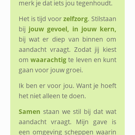
merk je dat iets jou tegenhoudt.
Het is tijd voor
zelfzorg
. Stilstaan
bij
jouw gevoel, in jouw kern,
bij wat er diep van binnen om
aandacht vraagt. Zodat jij kiest
om
waarachtig
te leven en kunt
gaan voor jouw groei.
Ik ben er voor jou. Want je hoeft
het niet alleen te doen.
Samen
staan we stil bij dat wat
aandacht vraagt. Mijn gave is
een omgeving scheppen waarin