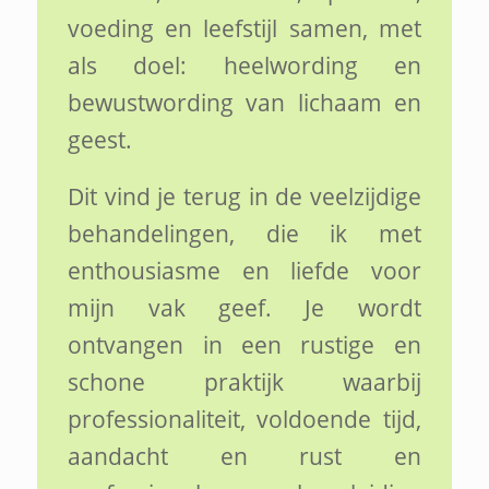
voeding en leefstijl samen, met
als doel: heelwording en
bewustwording van lichaam en
geest.
Dit vind je terug in de veelzijdige
behandelingen, die ik met
enthousiasme en liefde voor
mijn vak geef. Je wordt
ontvangen in een rustige en
schone praktijk waarbij
professionaliteit, voldoende tijd,
aandacht en rust en