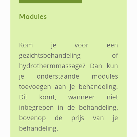
Modules
Kom je voor een
gezichtsbehandeling of
hydrothermmassage? Dan kun
je onderstaande modules
toevoegen aan je behandeling.
Dit komt, wanneer niet
inbegrepen in de behandeling,
bovenop de prijs van je
behandeling.