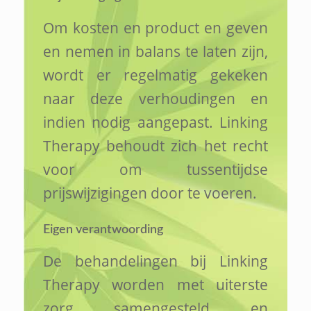
Om kosten en product en geven
en nemen in balans te laten zijn,
wordt er regelmatig gekeken
naar deze verhoudingen en
indien nodig aangepast. Linking
Therapy behoudt zich het recht
voor om tussentijdse
prijswijzigingen door te voeren.
Eigen verantwoording
De behandelingen bij Linking
Therapy worden met uiterste
zorg samengesteld en