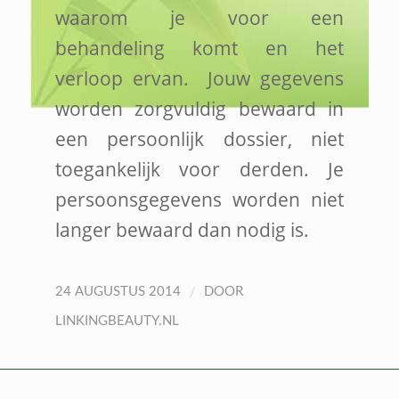
waarom je voor een
behandeling komt en het
verloop ervan. Jouw gegevens
worden zorgvuldig bewaard in
een persoonlijk dossier, niet
toegankelijk voor derden. Je
persoonsgegevens worden niet
langer bewaard dan nodig is.
/
24 AUGUSTUS 2014
DOOR
LINKINGBEAUTY.NL
LINKING THERAPY-