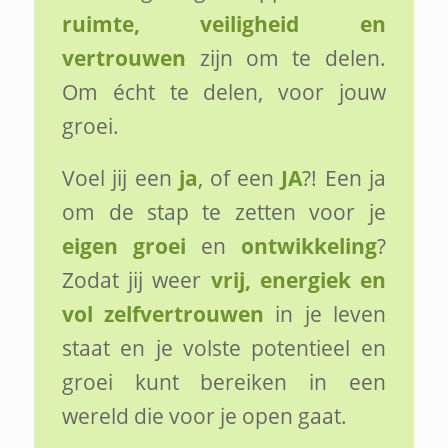
ruimte, veiligheid en
vertrouwen
zijn om te delen.
Om écht te delen, voor jouw
groei.
Voel jij een
ja
, of een
JA
?! Een ja
om de stap te zetten voor je
eigen groei
en
ontwikkeling
?
Zodat jij weer
vrij, energiek en
vol zelfvertrouwen
in je leven
staat en je volste potentieel en
groei kunt bereiken in een
wereld die voor je open gaat.