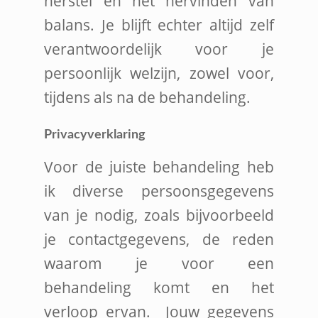
herstel en het hervinden van
balans. Je blijft echter altijd zelf
verantwoordelijk voor je
persoonlijk welzijn, zowel voor,
tijdens als na de behandeling.
Privacyverklaring
Voor de juiste behandeling heb
ik diverse persoonsgegevens
van je nodig, zoals bijvoorbeeld
je contactgegevens, de reden
waarom je voor een
behandeling komt en het
verloop ervan. Jouw gegevens