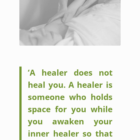
‘A healer does not
heal you. A healer is
someone who holds
space for you while
you awaken your
inner healer so that