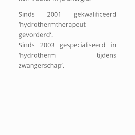
Sinds 2001 gekwalificeerd
‘hydrothermtherapeut
gevorderd’.
Sinds 2003 gespecialiseerd in
‘hydrotherm tijdens
zwangerschap’.