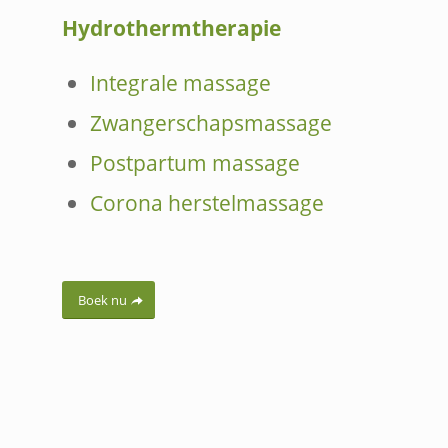
Hydrothermtherapie
Integrale massage
Zwangerschapsmassage
Postpartum massage
Corona herstelmassage
Boek nu