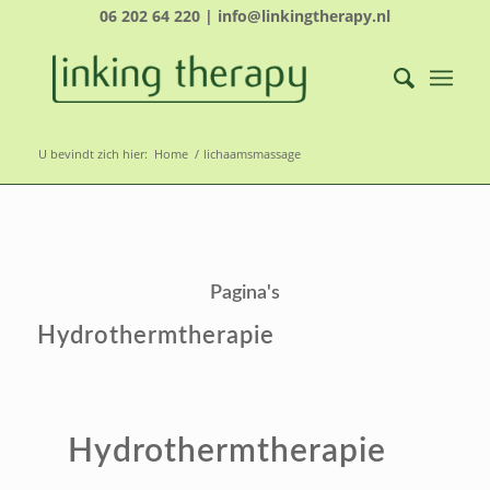
06 202 64 220 | info@linkingtherapy.nl
U bevindt zich hier:
Home
/
lichaamsmassage
Pagina's
Hydrothermtherapie
Hydrothermtherapie