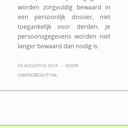
worden zorgvuldig bewaard in
een persoonlijk dossier, niet
toegankelijk voor derden. Je
persoonsgegevens worden niet
langer bewaard dan nodig is.
/
24 AUGUSTUS 2014
DOOR
LINKINGBEAUTY.NL