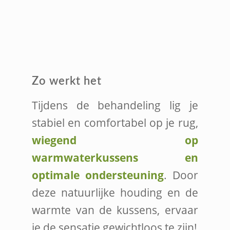
Zo werkt het
Tijdens de behandeling lig je
stabiel en comfortabel op je rug,
wiegend op
warmwaterkussens en
optimale ondersteuning
. Door
deze natuurlijke houding en de
warmte van de kussens, ervaar
je de sensatie gewichtloos te zijn!