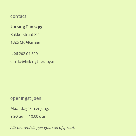
contact
Linking Therapy
Bakkerstraat 32
1825 CR Alkmaar
t. 06 202 64 220
e.
info@linkingtherapy.nl
openingstijden
Maandag t/m vrijdag:
8.30 uur – 18.00 uur
Alle behandelingen gaan op afspraak.