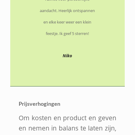
aandacht. Heerlijk ontspannen
en elke keer weer een klein
feestje. Ik geef 5 sterren!
Niko
Prijsverhogingen
Om kosten en product en geven
en nemen in balans te laten zijn,