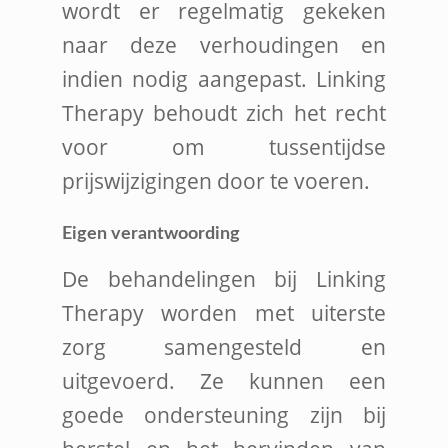
wordt er regelmatig gekeken
naar deze verhoudingen en
indien nodig aangepast. Linking
Therapy behoudt zich het recht
voor om tussentijdse
prijswijzigingen door te voeren.
Eigen verantwoording
De behandelingen bij Linking
Therapy worden met uiterste
zorg samengesteld en
uitgevoerd. Ze kunnen een
goede ondersteuning zijn bij