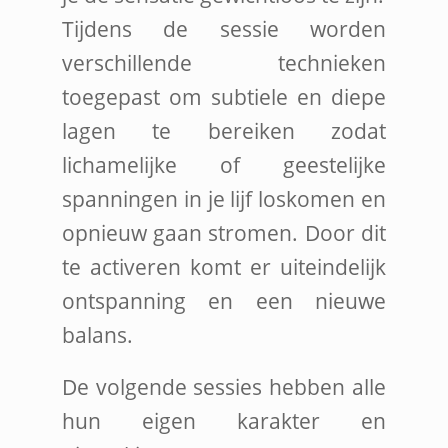
Tijdens de sessie worden
verschillende technieken
toegepast om subtiele en diepe
lagen te bereiken zodat
lichamelijke of geestelijke
spanningen in je lijf loskomen en
opnieuw gaan stromen. Door dit
te activeren komt er uiteindelijk
ontspanning en een nieuwe
balans.
De volgende sessies hebben alle
hun eigen karakter en