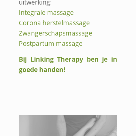
uitwerking:
Integrale massage
Corona herstelmassage
Zwangerschapsmassage
Postpartum massage
Bij Linking Therapy ben je in
goede handen!