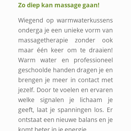
Zo diep kan massage gaan!
Wiegend op warmwaterkussens
onderga je een unieke vorm van
massagetherapie zonder ook
maar één keer om te draaien!
Warm water en professioneel
geschoolde handen dragen je en
brengen je meer in contact met
jezelf. Door te voelen en ervaren
welke signalen je lichaam je
geeft, laat je spanningen los. Er
ontstaat een nieuwe balans en je
komt beter in je energie.