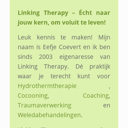
Linking Therapy – Écht naar
jouw kern, om voluit te leven!
Leuk kennis te maken! Mijn
naam is Eefje Coevert en ik ben
sinds 2003 eigenaresse van
Linking Therapy. Dé praktijk
waar je terecht kunt voor
Hydrothermtherapie
,
Cocooning
,
Coaching
,
Traumaverwerking
en
Weledabehandelingen
.