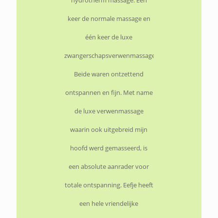
hydrotherm massage. Eén
keer de normale massage en
één keer de luxe
zwangerschapsverwenmassage.
Beide waren ontzettend
ontspannen en fijn. Met name
de luxe verwenmassage
waarin ook uitgebreid mijn
hoofd werd gemasseerd, is
een absolute aanrader voor
totale ontspanning. Eefje heeft
een hele vriendelijke