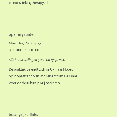
e.
info@linkingtherapy.nl
openingstijden
Maandag t/m vrijdag:
8.30 uur – 18.00 uur
Alle behandelingen gaan op afspraak.
De praktijk bevindt zich in Alkmaar Noord
op loopafstand van winkelcentrum De Mare.
Voor de deur kun je vrij parkeren.
belangrijke links