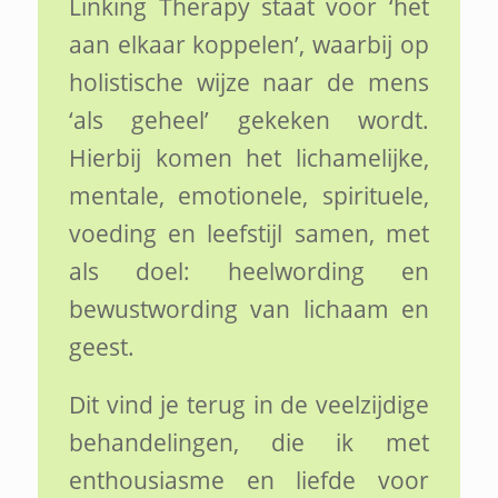
Linking Therapy staat voor ‘het
aan elkaar koppelen’, waarbij op
holistische wijze naar de mens
‘als geheel’ gekeken wordt.
Hierbij komen het lichamelijke,
mentale, emotionele, spirituele,
voeding en leefstijl samen, met
als doel: heelwording en
bewustwording van lichaam en
geest.
Dit vind je terug in de veelzijdige
behandelingen, die ik met
enthousiasme en liefde voor