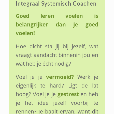
Integraal Systemisch Coachen
Goed leren voelen is
belangrijker dan je goed
voelen!
Hoe dicht sta jij bij jezelf, wat
vraagt aandacht binnenin jou en
wat heb je écht nodig?
Voel je je
vermoeid?
Werk je
eigenlijk te hard? Ligt de lat
hoog? Voel je je
gestrest
en heb
je het idee jezelf voorbij te
rennen? Je baalt ervan, want dit