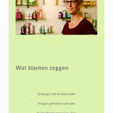
Wat klanten zeggen
Volgende
Onlangs heb ik twee keer
mogen genieten van een