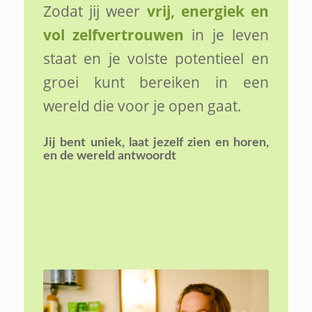
Zodat jij weer
vrij, energiek en
vol zelfvertrouwen
in je leven
staat en je volste potentieel en
groei kunt bereiken in een
wereld die voor je open gaat.
Jij bent uniek,
laat jezelf zien en horen,
en de wereld antwoordt