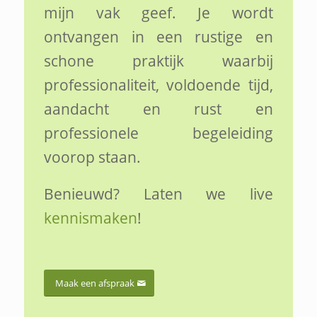
mijn vak geef. Je wordt
ontvangen in een rustige en
schone praktijk waarbij
professionaliteit, voldoende tijd,
aandacht en rust en
professionele begeleiding
voorop staan.
Benieuwd? Laten we live
kennismaken
!
Maak een afspraak