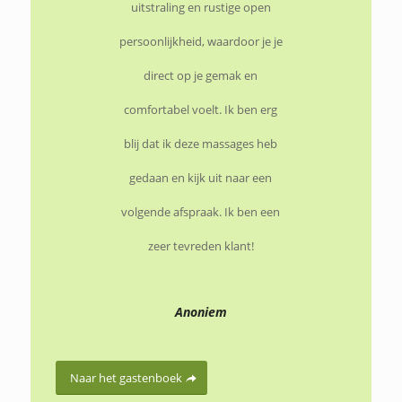
uitstraling en rustige open
persoonlijkheid, waardoor je je
direct op je gemak en
comfortabel voelt. Ik ben erg
blij dat ik deze massages heb
gedaan en kijk uit naar een
volgende afspraak. Ik ben een
zeer tevreden klant!
Anoniem
Naar het gastenboek