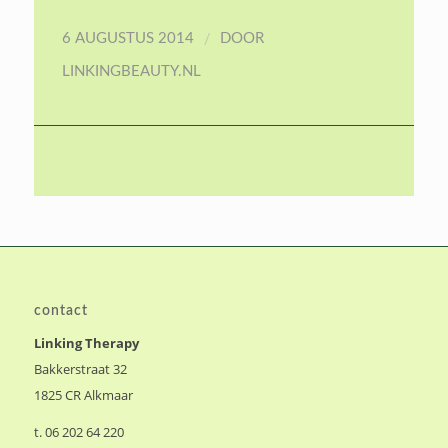
/
6 AUGUSTUS 2014
DOOR
LINKINGBEAUTY.NL
contact
Linking Therapy
Bakkerstraat 32
1825 CR Alkmaar
t. 06 202 64 220