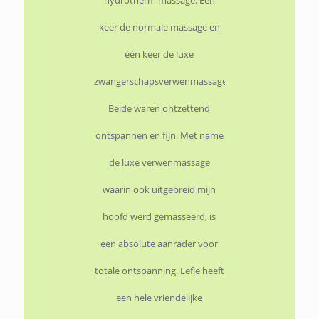
hydrotherm massage. Eén
keer de normale massage en
één keer de luxe
zwangerschapsverwenmassage.
Beide waren ontzettend
ontspannen en fijn. Met name
de luxe verwenmassage
waarin ook uitgebreid mijn
hoofd werd gemasseerd, is
een absolute aanrader voor
totale ontspanning. Eefje heeft
een hele vriendelijke