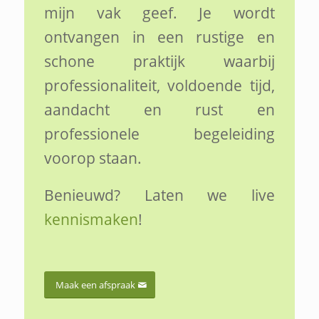
mijn vak geef. Je wordt
ontvangen in een rustige en
schone praktijk waarbij
professionaliteit, voldoende tijd,
aandacht en rust en
professionele begeleiding
voorop staan.
Benieuwd? Laten we live
kennismaken
!
Maak een afspraak