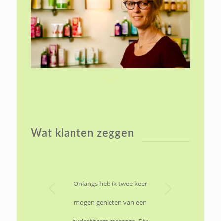
Wat klanten zeggen
Volgende
Onlangs heb ik twee keer
mogen genieten van een