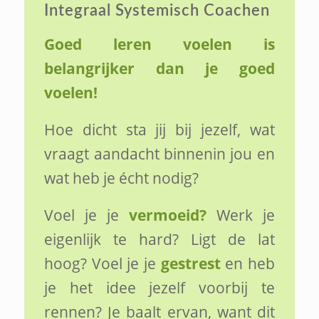
Integraal Systemisch Coachen
Goed leren voelen is
belangrijker dan je goed
voelen!
Hoe dicht sta jij bij jezelf, wat
vraagt aandacht binnenin jou en
wat heb je écht nodig?
Voel je je
vermoeid?
Werk je
eigenlijk te hard? Ligt de lat
hoog? Voel je je
gestrest
en heb
je het idee jezelf voorbij te
rennen? Je baalt ervan, want dit