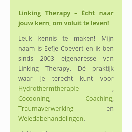
Linking Therapy – Écht naar
jouw kern, om voluit te leven!
Leuk kennis te maken! Mijn
naam is Eefje Coevert en ik ben
sinds 2003 eigenaresse van
Linking Therapy. Dé praktijk
waar je terecht kunt voor
Hydrothermtherapie
,
Cocooning
,
Coaching
,
Traumaverwerking
en
Weledabehandelingen
.