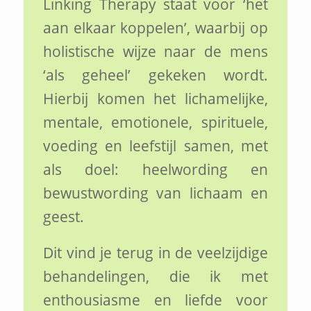
Linking Therapy staat voor ‘het
aan elkaar koppelen’, waarbij op
holistische wijze naar de mens
‘als geheel’ gekeken wordt.
Hierbij komen het lichamelijke,
mentale, emotionele, spirituele,
voeding en leefstijl samen, met
als doel: heelwording en
bewustwording van lichaam en
geest.
Dit vind je terug in de veelzijdige
behandelingen, die ik met
enthousiasme en liefde voor