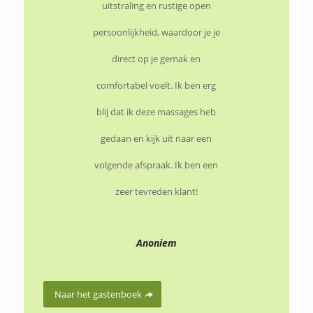
uitstraling en rustige open
persoonlijkheid, waardoor je je
direct op je gemak en
comfortabel voelt. Ik ben erg
blij dat ik deze massages heb
gedaan en kijk uit naar een
volgende afspraak. Ik ben een
zeer tevreden klant!
Anoniem
Naar het gastenboek