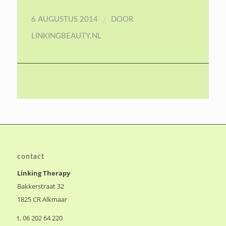
/
6 AUGUSTUS 2014
DOOR
LINKINGBEAUTY.NL
contact
Linking Therapy
Bakkerstraat 32
1825 CR Alkmaar
t. 06 202 64 220