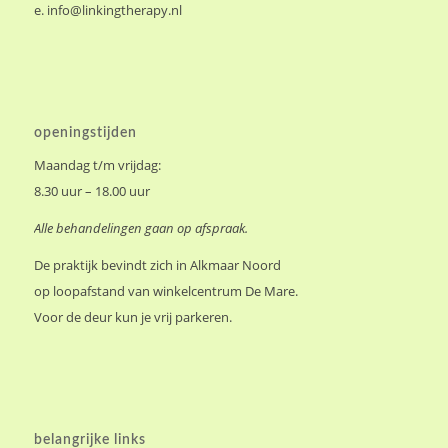
e.
info@linkingtherapy.nl
openingstijden
Maandag t/m vrijdag:
8.30 uur – 18.00 uur
Alle behandelingen gaan op afspraak.
De praktijk bevindt zich in Alkmaar Noord
op loopafstand van winkelcentrum De Mare.
Voor de deur kun je vrij parkeren.
belangrijke links