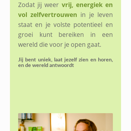
Zodat jij weer
vrij, energiek en
vol zelfvertrouwen
in je leven
staat en je volste potentieel en
groei kunt bereiken in een
wereld die voor je open gaat.
Jij bent uniek,
laat jezelf zien en horen,
en de wereld antwoordt