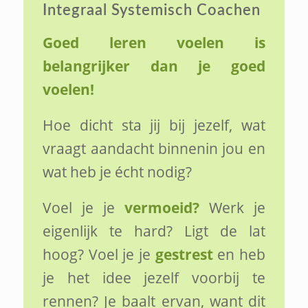
Integraal Systemisch Coachen
Goed leren voelen is
belangrijker dan je goed
voelen!
Hoe dicht sta jij bij jezelf, wat
vraagt aandacht binnenin jou en
wat heb je écht nodig?
Voel je je
vermoeid?
Werk je
eigenlijk te hard? Ligt de lat
hoog? Voel je je
gestrest
en heb
je het idee jezelf voorbij te
rennen? Je baalt ervan, want dit