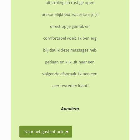
uitstraling en rustige open
persoonlijkheid, waardoor je je
direct op je gemak en
comfortabel voelt. Ik ben erg
blij dat ik deze massages heb
gedaan en kijk uit naar een
volgende afspraak. Ik ben een
zeer tevreden klant!
Anoniem
Naar het gastenboek