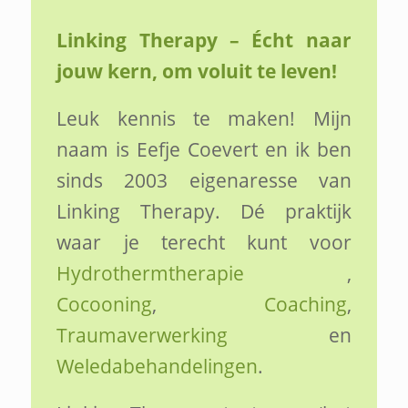
Linking Therapy – Écht naar
jouw kern, om voluit te leven!
Leuk kennis te maken! Mijn
naam is Eefje Coevert en ik ben
sinds 2003 eigenaresse van
Linking Therapy. Dé praktijk
waar je terecht kunt voor
Hydrothermtherapie
,
Cocooning
,
Coaching
,
Traumaverwerking
en
Weledabehandelingen
.