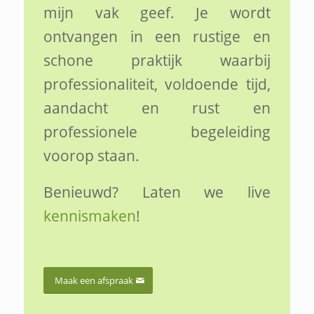
mijn vak geef. Je wordt
ontvangen in een rustige en
schone praktijk waarbij
professionaliteit, voldoende tijd,
aandacht en rust en
professionele begeleiding
voorop staan.
Benieuwd? Laten we live
kennismaken
!
Maak een afspraak