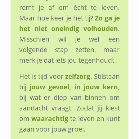
remt je af om écht te leven.
Maar hoe keer je het tij?
Zo ga je
het niet oneindig volhouden
.
Misschien wil je wel een
volgende stap zetten, maar
merk je dat iets jou tegenhoudt.
Het is tijd voor
zelfzorg
. Stilstaan
bij
jouw gevoel, in jouw kern,
bij wat er diep van binnen om
aandacht vraagt. Zodat jij kiest
om
waarachtig
te leven en kunt
gaan voor jouw groei.