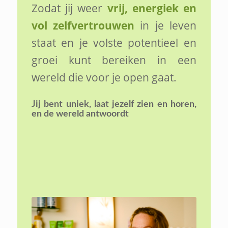
Zodat jij weer
vrij, energiek en
vol zelfvertrouwen
in je leven
staat en je volste potentieel en
groei kunt bereiken in een
wereld die voor je open gaat.
Jij bent uniek,
laat jezelf zien en horen,
en de wereld antwoordt