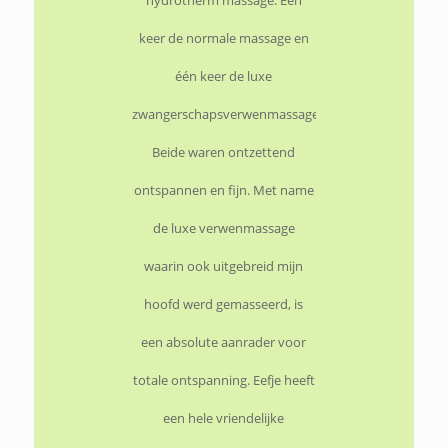
hydrotherm massage. Eén
keer de normale massage en
één keer de luxe
zwangerschapsverwenmassage.
Beide waren ontzettend
ontspannen en fijn. Met name
de luxe verwenmassage
waarin ook uitgebreid mijn
hoofd werd gemasseerd, is
een absolute aanrader voor
totale ontspanning. Eefje heeft
een hele vriendelijke