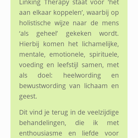
Linking Therapy staat voor ‘het
aan elkaar koppelen’, waarbij op
holistische wijze naar de mens
‘als geheel’ gekeken wordt.
Hierbij komen het lichamelijke,
mentale, emotionele, spirituele,
voeding en leefstijl samen, met
als doel: heelwording en
bewustwording van lichaam en
geest.
Dit vind je terug in de veelzijdige
behandelingen, die ik met
enthousiasme en liefde voor