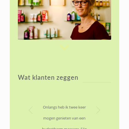
Wat klanten zeggen
Volgende
Onlangs heb ik twee keer
mogen genieten van een