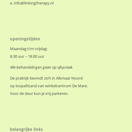
e.
info@linkingtherapy.nl
openingstijden
Maandag t/m vrijdag:
8.30 uur – 18.00 uur
Alle behandelingen gaan op afspraak.
De praktijk bevindt zich in Alkmaar Noord
op loopafstand van winkelcentrum De Mare.
Voor de deur kun je vrij parkeren.
belangrijke links