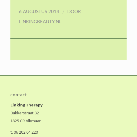
/
6 AUGUSTUS 2014
DOOR
LINKINGBEAUTY.NL
contact
Linking Therapy
Bakkerstraat 32
1825 CR Alkmaar
t. 06 202 64 220