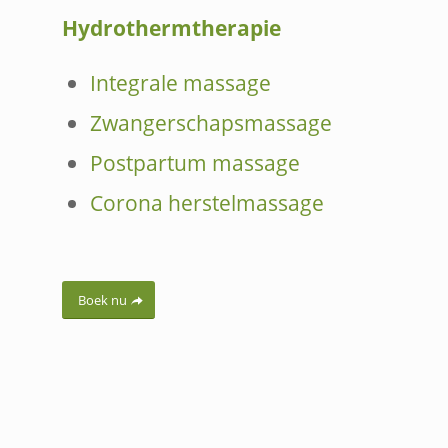
Hydrothermtherapie
Integrale massage
Zwangerschapsmassage
Postpartum massage
Corona herstelmassage
Boek nu