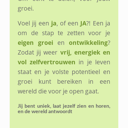
groei.
Voel jij een
ja
, of een
JA
?! Een ja
om de stap te zetten voor je
eigen groei
en
ontwikkeling
?
Zodat jij weer
vrij, energiek en
vol zelfvertrouwen
in je leven
staat en je volste potentieel en
groei kunt bereiken in een
wereld die voor je open gaat.
Jij bent uniek,
laat jezelf zien en horen,
en de wereld antwoordt