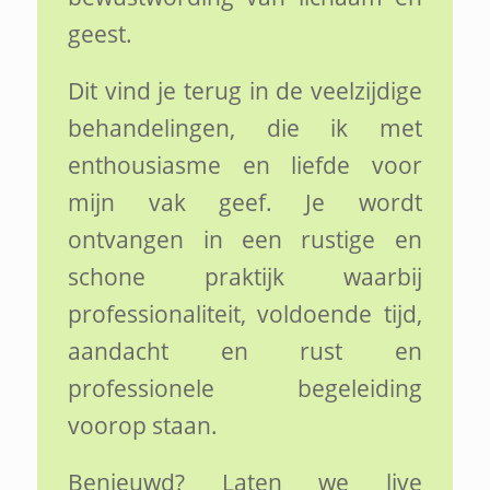
geest.
Dit vind je terug in de veelzijdige
behandelingen, die ik met
enthousiasme en liefde voor
mijn vak geef. Je wordt
ontvangen in een rustige en
schone praktijk waarbij
professionaliteit, voldoende tijd,
aandacht en rust en
professionele begeleiding
voorop staan.
Benieuwd? Laten we live