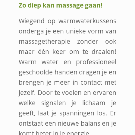
Zo diep kan massage gaan!
Wiegend op warmwaterkussens
onderga je een unieke vorm van
massagetherapie zonder ook
maar één keer om te draaien!
Warm water en professioneel
geschoolde handen dragen je en
brengen je meer in contact met
jezelf. Door te voelen en ervaren
welke signalen je lichaam je
geeft, laat je spanningen los. Er
ontstaat een nieuwe balans en je
komt beter in je energie.