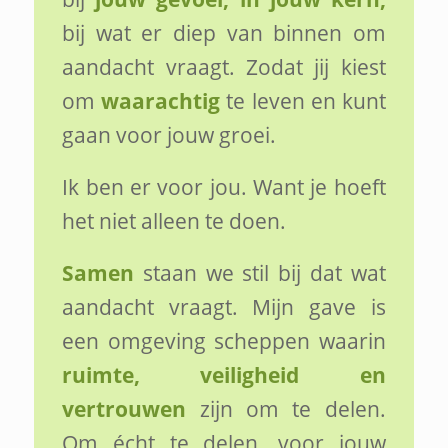
bij wat er diep van binnen om
aandacht vraagt. Zodat jij kiest
om
waarachtig
te leven en kunt
gaan voor jouw groei.
Ik ben er voor jou. Want je hoeft
het niet alleen te doen.
Samen
staan we stil bij dat wat
aandacht vraagt. Mijn gave is
een omgeving scheppen waarin
ruimte, veiligheid en
vertrouwen
zijn om te delen.
Om écht te delen, voor jouw