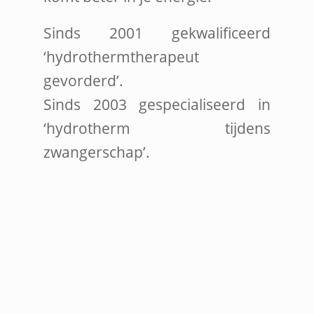
Sinds 2001 gekwalificeerd
‘hydrothermtherapeut
gevorderd’.
Sinds 2003 gespecialiseerd in
‘hydrotherm tijdens
zwangerschap’.