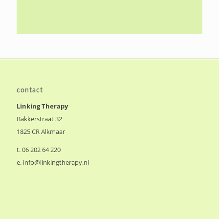
contact
Linking Therapy
Bakkerstraat 32
1825 CR Alkmaar
t. 06 202 64 220
e.
info@linkingtherapy.nl