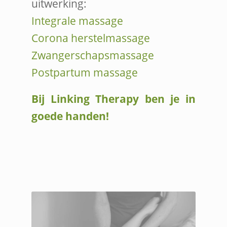
uitwerking:
Integrale massage
Corona herstelmassage
Zwangerschapsmassage
Postpartum massage
Bij Linking Therapy ben je in
goede handen!