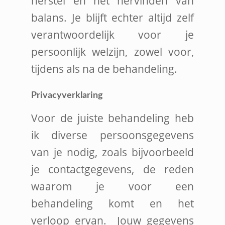
herstel en het hervinden van
balans. Je blijft echter altijd zelf
verantwoordelijk voor je
persoonlijk welzijn, zowel voor,
tijdens als na de behandeling.
Privacyverklaring
Voor de juiste behandeling heb
ik diverse persoonsgegevens
van je nodig, zoals bijvoorbeeld
je contactgegevens, de reden
waarom je voor een
behandeling komt en het
verloop ervan. Jouw gegevens