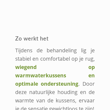
Zo werkt het
Tijdens de behandeling lig je
stabiel en comfortabel op je rug,
wiegend op
warmwaterkussens en
optimale ondersteuning
. Door
deze natuurlijke houding en de
warmte van de kussens, ervaar
je de sensatie gewichtloos te zijn!