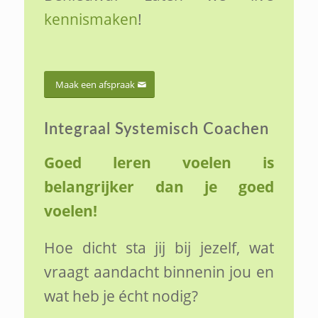
kennismaken
!
Maak een afspraak
Integraal Systemisch Coachen
Goed leren voelen is
belangrijker dan je goed
voelen!
Hoe dicht sta jij bij jezelf, wat
vraagt aandacht binnenin jou en
wat heb je écht nodig?