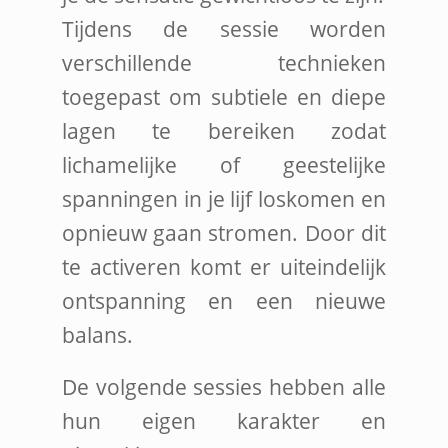
Tijdens de sessie worden
verschillende technieken
toegepast om subtiele en diepe
lagen te bereiken zodat
lichamelijke of geestelijke
spanningen in je lijf loskomen en
opnieuw gaan stromen. Door dit
te activeren komt er uiteindelijk
ontspanning en een nieuwe
balans.
De volgende sessies hebben alle
hun eigen karakter en