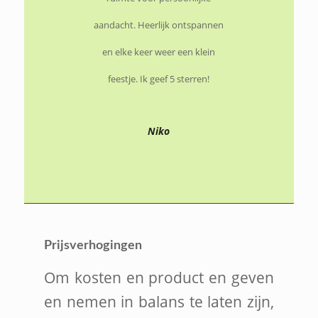
aandacht. Heerlijk ontspannen
en elke keer weer een klein
feestje. Ik geef 5 sterren!
Niko
Prijsverhogingen
Om kosten en product en geven
en nemen in balans te laten zijn,