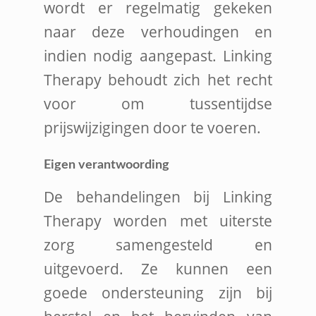
wordt er regelmatig gekeken
naar deze verhoudingen en
indien nodig aangepast. Linking
Therapy behoudt zich het recht
voor om tussentijdse
prijswijzigingen door te voeren.
Eigen verantwoording
De behandelingen bij Linking
Therapy worden met uiterste
zorg samengesteld en
uitgevoerd. Ze kunnen een
goede ondersteuning zijn bij