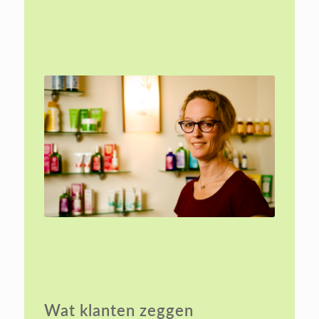
Wat klanten zeggen