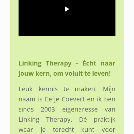
Linking Therapy – Écht naar
jouw kern, om voluit te leven!
Leuk kennis te maken! Mijn
naam is Eefje Coevert en ik ben
sinds 2003 eigenaresse van
Linking Therapy. Dé praktijk
waar je terecht kunt voor