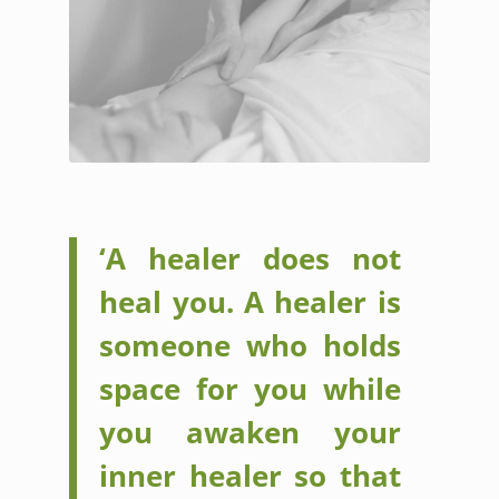
‘A healer does not
heal you. A healer is
someone who holds
space for you while
you awaken your
inner healer so that