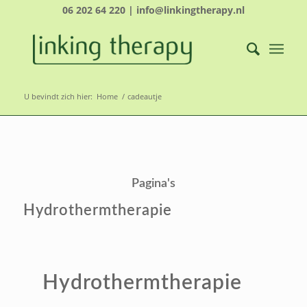
06 202 64 220 | info@linkingtherapy.nl
U bevindt zich hier:
Home
/
cadeautje
Pagina's
Hydrothermtherapie
Hydrothermtherapie