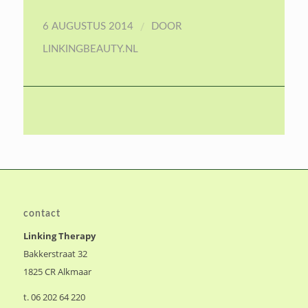
/
6 AUGUSTUS 2014
DOOR
LINKINGBEAUTY.NL
contact
Linking Therapy
Bakkerstraat 32
1825 CR Alkmaar
t. 06 202 64 220