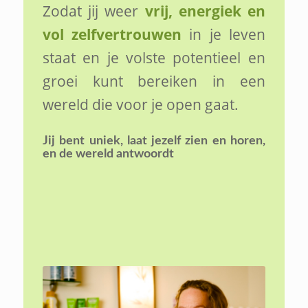
Zodat jij weer
vrij, energiek en
vol zelfvertrouwen
in je leven
staat en je volste potentieel en
groei kunt bereiken in een
wereld die voor je open gaat.
Jij bent uniek,
laat jezelf zien en horen,
en de wereld antwoordt