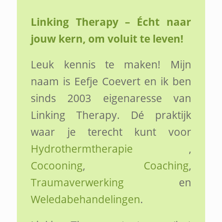
Linking Therapy – Écht naar
jouw kern, om voluit te leven!
Leuk kennis te maken! Mijn
naam is Eefje Coevert en ik ben
sinds 2003 eigenaresse van
Linking Therapy. Dé praktijk
waar je terecht kunt voor
Hydrothermtherapie
,
Cocooning
,
Coaching
,
Traumaverwerking
en
Weledabehandelingen
.