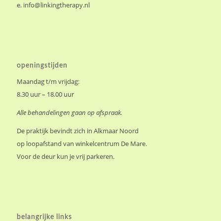
e.
info@linkingtherapy.nl
openingstijden
Maandag t/m vrijdag:
8.30 uur – 18.00 uur
Alle behandelingen gaan op afspraak.
De praktijk bevindt zich in Alkmaar Noord
op loopafstand van winkelcentrum De Mare.
Voor de deur kun je vrij parkeren.
belangrijke links