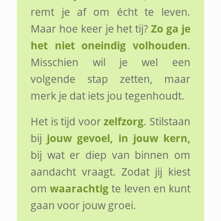
remt je af om écht te leven.
Maar hoe keer je het tij?
Zo ga je
het niet oneindig volhouden
.
Misschien wil je wel een
volgende stap zetten, maar
merk je dat iets jou tegenhoudt.
Het is tijd voor
zelfzorg
. Stilstaan
bij
jouw gevoel, in jouw kern,
bij wat er diep van binnen om
aandacht vraagt. Zodat jij kiest
om
waarachtig
te leven en kunt
gaan voor jouw groei.