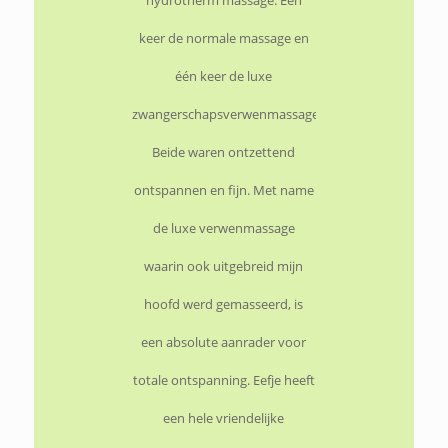
hydrotherm massage. Eén
keer de normale massage en
één keer de luxe
zwangerschapsverwenmassage.
Beide waren ontzettend
ontspannen en fijn. Met name
de luxe verwenmassage
waarin ook uitgebreid mijn
hoofd werd gemasseerd, is
een absolute aanrader voor
totale ontspanning. Eefje heeft
een hele vriendelijke