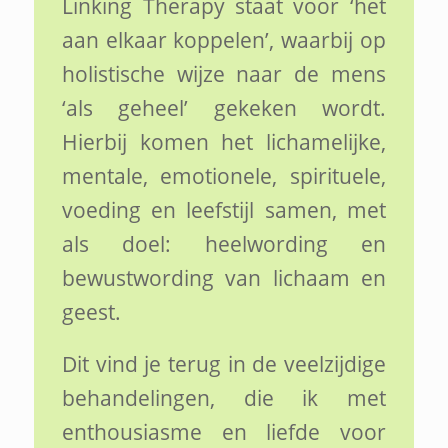
Linking Therapy staat voor ‘het
aan elkaar koppelen’, waarbij op
holistische wijze naar de mens
‘als geheel’ gekeken wordt.
Hierbij komen het lichamelijke,
mentale, emotionele, spirituele,
voeding en leefstijl samen, met
als doel: heelwording en
bewustwording van lichaam en
geest.
Dit vind je terug in de veelzijdige
behandelingen, die ik met
enthousiasme en liefde voor