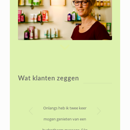
Wat klanten zeggen
Volgende
Onlangs heb ik twee keer
mogen genieten van een