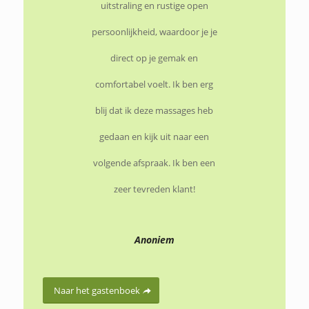
uitstraling en rustige open
persoonlijkheid, waardoor je je
direct op je gemak en
comfortabel voelt. Ik ben erg
blij dat ik deze massages heb
gedaan en kijk uit naar een
volgende afspraak. Ik ben een
zeer tevreden klant!
Anoniem
Naar het gastenboek