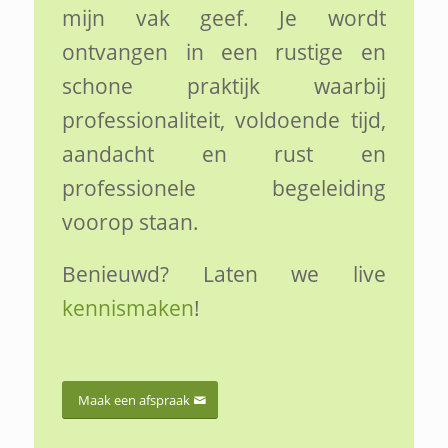
mijn vak geef. Je wordt
ontvangen in een rustige en
schone praktijk waarbij
professionaliteit, voldoende tijd,
aandacht en rust en
professionele begeleiding
voorop staan.
Benieuwd? Laten we live
kennismaken
!
Maak een afspraak