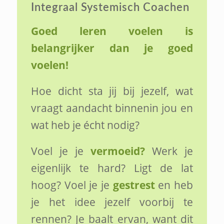
Integraal Systemisch Coachen
Goed leren voelen is
belangrijker dan je goed
voelen!
Hoe dicht sta jij bij jezelf, wat
vraagt aandacht binnenin jou en
wat heb je écht nodig?
Voel je je
vermoeid?
Werk je
eigenlijk te hard? Ligt de lat
hoog? Voel je je
gestrest
en heb
je het idee jezelf voorbij te
rennen? Je baalt ervan, want dit