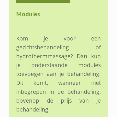
Modules
Kom je voor een
gezichtsbehandeling of
hydrothermmassage? Dan kun
je onderstaande modules
toevoegen aan je behandeling.
Dit komt, wanneer niet
inbegrepen in de behandeling,
bovenop de prijs van je
behandeling.