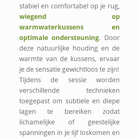
stabiel en comfortabel op je rug,
wiegend op
warmwaterkussens en
optimale ondersteuning
. Door
deze natuurlijke houding en de
warmte van de kussens, ervaar
je de sensatie gewichtloos te zijn!
Tijdens de sessie worden
verschillende technieken
toegepast om subtiele en diepe
lagen te bereiken zodat
lichamelijke of geestelijke
spanningen in je lijf loskomen en