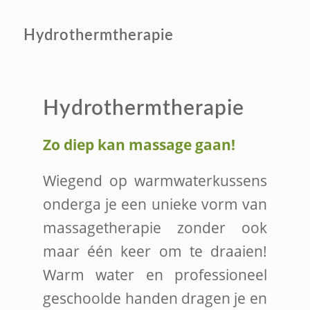
Hydrothermtherapie
Hydrothermtherapie
Zo diep kan massage gaan!
Wiegend op warmwaterkussens
onderga je een unieke vorm van
massagetherapie zonder ook
maar één keer om te draaien!
Warm water en professioneel
geschoolde handen dragen je en