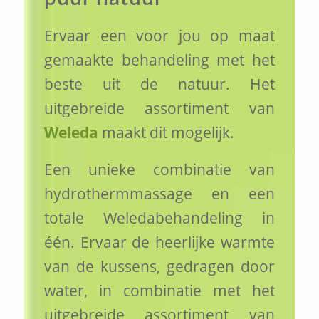
Ervaar een voor jou op maat
gemaakte behandeling met het
beste uit de natuur. Het
uitgebreide assortiment van
Weleda
maakt dit mogelijk.
Een unieke combinatie van
hydrothermmassage en een
totale Weledabehandeling in
één. Ervaar de heerlijke warmte
van de kussens, gedragen door
water, in combinatie met het
uitgebreide assortiment van