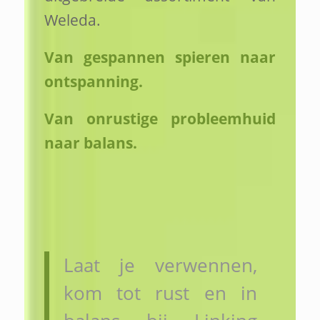
Weleda.
Van gespannen spieren naar
ontspanning.
Van onrustige probleemhuid
naar balans.
Laat je verwennen,
kom tot rust en in