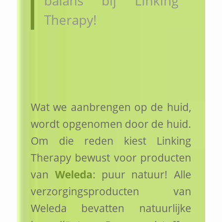
balans bij Linking
Therapy!
Wat we aanbrengen op de huid,
wordt opgenomen door de huid.
Om die reden kiest Linking
Therapy bewust voor producten
van
Weleda
: puur natuur! Alle
verzorgingsproducten van
Weleda bevatten natuurlijke