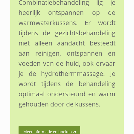
Combinatiebehandeling lig je
heerlijk ontspannen op de
warmwaterkussens. Er wordt
tijdens de gezichtsbehandeling
niet alleen aandacht besteedt
aan reinigen, ontspannen en
voeden van de huid, ook ervaar
je de hydrothermmassage. Je
wordt tijdens de behandeling
optimaal ondersteund en warm
gehouden door de kussens.
Meer informatie en boeken