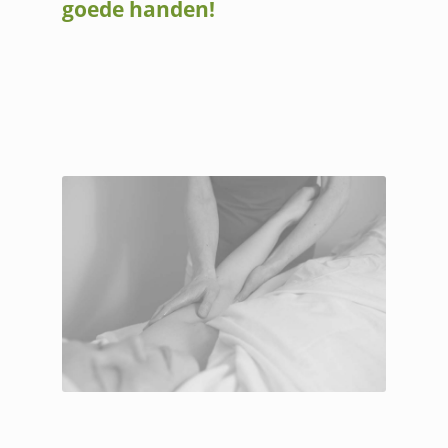
goede handen!