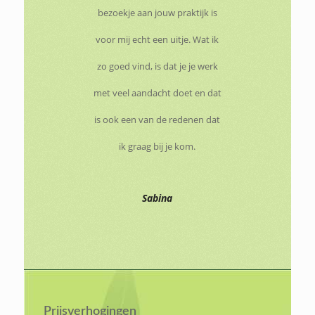
bezoekje aan jouw praktijk is
voor mij echt een uitje. Wat ik
zo goed vind, is dat je je werk
met veel aandacht doet en dat
is ook een van de redenen dat
ik graag bij je kom.
Sabina
Prijsverhogingen