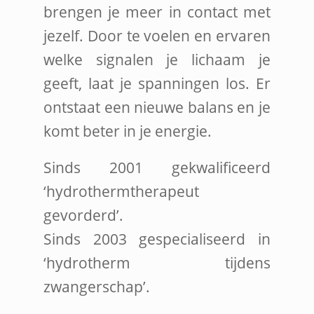
brengen je meer in contact met
jezelf. Door te voelen en ervaren
welke signalen je lichaam je
geeft, laat je spanningen los. Er
ontstaat een nieuwe balans en je
komt beter in je energie.
Sinds 2001 gekwalificeerd
‘hydrothermtherapeut
gevorderd’.
Sinds 2003 gespecialiseerd in
‘hydrotherm tijdens
zwangerschap’.