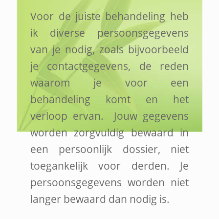
Voor de juiste behandeling heb
ik diverse persoonsgegevens
van je nodig, zoals bijvoorbeeld
je contactgegevens, de reden
waarom je voor een
behandeling komt en het
verloop ervan. Jouw gegevens
worden zorgvuldig bewaard in
een persoonlijk dossier, niet
toegankelijk voor derden. Je
persoonsgegevens worden niet
langer bewaard dan nodig is.