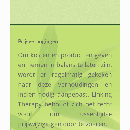
Prijsverhogingen
Om kosten en product en geven
en nemen in balans te laten zijn,
wordt er regelmatig gekeken
naar deze verhoudingen en
indien nodig aangepast. Linking
Therapy behoudt zich het recht
voor om tussentijdse
prijswijzigingen door te voeren.