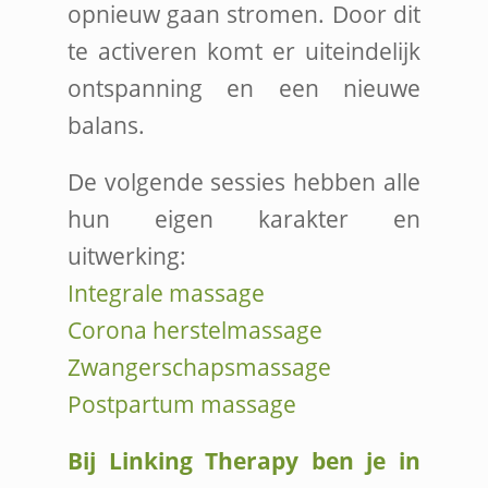
opnieuw gaan stromen. Door dit
te activeren komt er uiteindelijk
ontspanning en een nieuwe
balans.
De volgende sessies hebben alle
hun eigen karakter en
uitwerking:
Integrale massage
Corona herstelmassage
Zwangerschapsmassage
Postpartum massage
Bij Linking Therapy ben je in