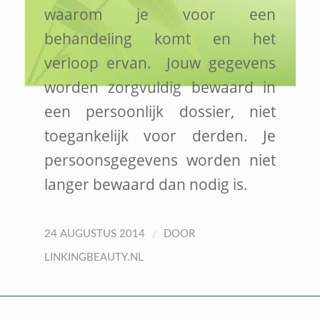
waarom je voor een
behandeling komt en het
verloop ervan. Jouw gegevens
worden zorgvuldig bewaard in
een persoonlijk dossier, niet
toegankelijk voor derden. Je
persoonsgegevens worden niet
langer bewaard dan nodig is.
/
24 AUGUSTUS 2014
DOOR
LINKINGBEAUTY.NL