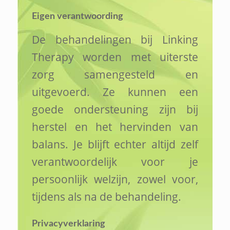
Eigen verantwoording
De behandelingen bij Linking
Therapy worden met uiterste
zorg samengesteld en
uitgevoerd. Ze kunnen een
goede ondersteuning zijn bij
herstel en het hervinden van
balans. Je blijft echter altijd zelf
verantwoordelijk voor je
persoonlijk welzijn, zowel voor,
tijdens als na de behandeling.
Privacyverklaring