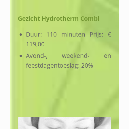
Gezicht Hydrotherm Combi
Duur: 110 minuten Prijs: €
119,00
Avond-, weekend- en
feestdagentoeslag: 20%