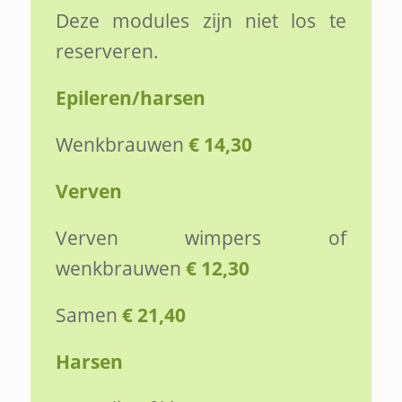
Deze modules zijn niet los te
reserveren.
Epileren/harsen
Wenkbrauwen
€ 14,30
Verven
Verven wimpers of
wenkbrauwen
€ 12,30
Samen
€ 21,40
Harsen