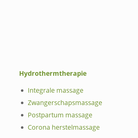
Hydrothermtherapie
Integrale massage
Zwangerschapsmassage
Postpartum massage
Corona herstelmassage