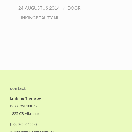
/
24 AUGUSTUS 2014
DOOR
LINKINGBEAUTY.NL
contact
Linking Therapy
Bakkerstraat 32
1825 CR Alkmaar
t. 06 202 64 220