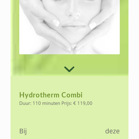
Hydrotherm Combi
Duur: 110 minuten Prijs: € 119,00
Bij deze