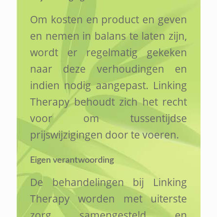
Om kosten en product en geven
en nemen in balans te laten zijn,
wordt er regelmatig gekeken
naar deze verhoudingen en
indien nodig aangepast. Linking
Therapy behoudt zich het recht
voor om tussentijdse
prijswijzigingen door te voeren.
Eigen verantwoording
De behandelingen bij Linking
Therapy worden met uiterste
zorg samengesteld en