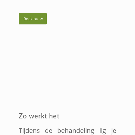
Boek nu
Zo werkt het
Tijdens de behandeling lig je