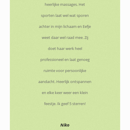
heerlijke massages. Het
sporten laat wel wat sporen
achter in mijn lichaam en Eefje
weet daar wel raad mee. Zij
doet haar werk heel
professioneel en laat genoeg
ruimte voor persoonlijke
aandacht. Heerlijk ontspannen
en elke keer weer een klein
feestje. Ik geef 5 sterren!
Niko