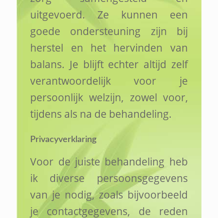
uitgevoerd. Ze kunnen een
goede ondersteuning zijn bij
herstel en het hervinden van
balans. Je blijft echter altijd zelf
verantwoordelijk voor je
persoonlijk welzijn, zowel voor,
tijdens als na de behandeling.
Privacyverklaring
Voor de juiste behandeling heb
ik diverse persoonsgegevens
van je nodig, zoals bijvoorbeeld
je contactgegevens, de reden