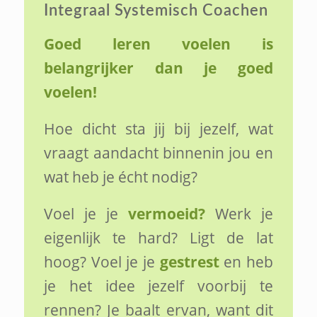
Integraal Systemisch Coachen
Goed leren voelen is
belangrijker dan je goed
voelen!
Hoe dicht sta jij bij jezelf, wat
vraagt aandacht binnenin jou en
wat heb je écht nodig?
Voel je je
vermoeid?
Werk je
eigenlijk te hard? Ligt de lat
hoog? Voel je je
gestrest
en heb
je het idee jezelf voorbij te
rennen? Je baalt ervan, want dit