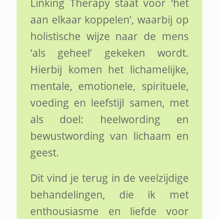
Linking Therapy staat voor ‘het
aan elkaar koppelen’, waarbij op
holistische wijze naar de mens
‘als geheel’ gekeken wordt.
Hierbij komen het lichamelijke,
mentale, emotionele, spirituele,
voeding en leefstijl samen, met
als doel: heelwording en
bewustwording van lichaam en
geest.
Dit vind je terug in de veelzijdige
behandelingen, die ik met
enthousiasme en liefde voor