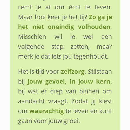
remt je af om écht te leven.
Maar hoe keer je het tij?
Zo ga je
het niet oneindig volhouden
.
Misschien wil je wel een
volgende stap zetten, maar
merk je dat iets jou tegenhoudt.
Het is tijd voor
zelfzorg
. Stilstaan
bij
jouw gevoel, in jouw kern,
bij wat er diep van binnen om
aandacht vraagt. Zodat jij kiest
om
waarachtig
te leven en kunt
gaan voor jouw groei.