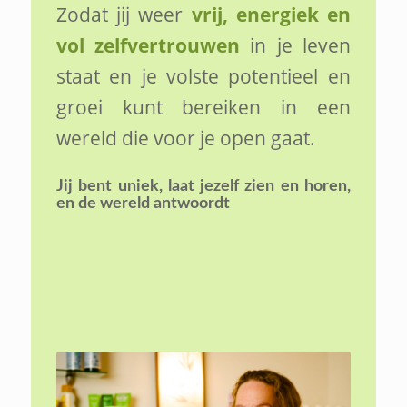
Zodat jij weer
vrij, energiek en
vol zelfvertrouwen
in je leven
staat en je volste potentieel en
groei kunt bereiken in een
wereld die voor je open gaat.
Jij bent uniek,
laat jezelf zien en horen,
en de wereld antwoordt