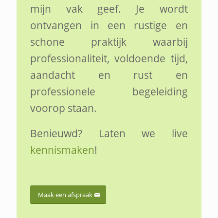
mijn vak geef. Je wordt
ontvangen in een rustige en
schone praktijk waarbij
professionaliteit, voldoende tijd,
aandacht en rust en
professionele begeleiding
voorop staan.
Benieuwd? Laten we live
kennismaken
!
Maak een afspraak