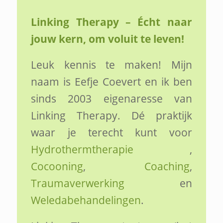
Linking Therapy – Écht naar
jouw kern, om voluit te leven!
Leuk kennis te maken! Mijn
naam is Eefje Coevert en ik ben
sinds 2003 eigenaresse van
Linking Therapy. Dé praktijk
waar je terecht kunt voor
Hydrothermtherapie
,
Cocooning
,
Coaching
,
Traumaverwerking
en
Weledabehandelingen
.