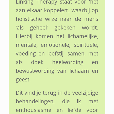
Linking Therapy staat voor ‘het
aan elkaar koppelen’, waarbij op
holistische wijze naar de mens
‘als geheel’ gekeken wordt.
Hierbij komen het lichamelijke,
mentale, emotionele, spirituele,
voeding en leefstijl samen, met
als doel: heelwording en
bewustwording van lichaam en
geest.
Dit vind je terug in de veelzijdige
behandelingen, die ik met
enthousiasme en liefde voor