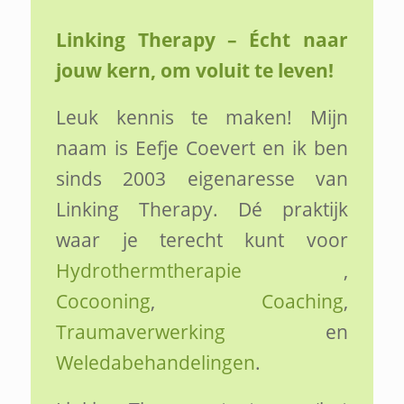
Linking Therapy – Écht naar
jouw kern, om voluit te leven!
Leuk kennis te maken! Mijn
naam is Eefje Coevert en ik ben
sinds 2003 eigenaresse van
Linking Therapy. Dé praktijk
waar je terecht kunt voor
Hydrothermtherapie
,
Cocooning
,
Coaching
,
Traumaverwerking
en
Weledabehandelingen
.