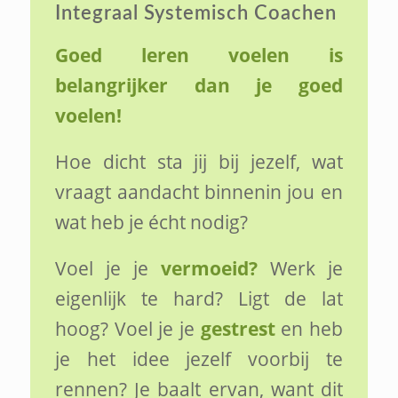
Integraal Systemisch Coachen
Goed leren voelen is
belangrijker dan je goed
voelen!
Hoe dicht sta jij bij jezelf, wat
vraagt aandacht binnenin jou en
wat heb je écht nodig?
Voel je je
vermoeid?
Werk je
eigenlijk te hard? Ligt de lat
hoog? Voel je je
gestrest
en heb
je het idee jezelf voorbij te
rennen? Je baalt ervan, want dit