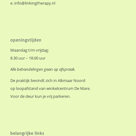
e.
info@linkingtherapy.nl
openingstijden
Maandag t/m vrijdag:
8.30 uur – 18.00 uur
Alle behandelingen gaan op afspraak.
De praktijk bevindt zich in Alkmaar Noord
op loopafstand van winkelcentrum De Mare.
Voor de deur kun je vrij parkeren.
belangrijke links