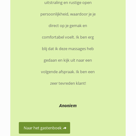
uitstraling en rustige open
persoonlijkheid, waardoor je je
direct op je gemak en
comfortabel voelt. Ik ben erg
blij dat ik deze massages heb
gedaan en kijk uit naar een
volgende afspraak. Ik ben een
zeer tevreden klant!
Anoniem
Naar het gastenboek