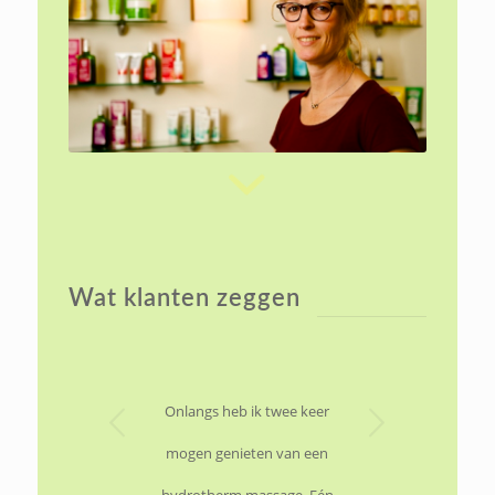
Wat klanten zeggen
Volgende
Onlangs heb ik twee keer
mogen genieten van een