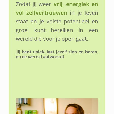
Zodat jij weer
vrij, energiek en
vol zelfvertrouwen
in je leven
staat en je volste potentieel en
groei kunt bereiken in een
wereld die voor je open gaat.
Jij bent uniek,
laat jezelf zien en horen,
en de wereld antwoordt