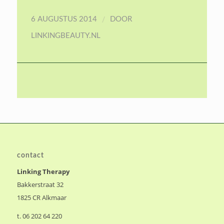
/
6 AUGUSTUS 2014
DOOR
LINKINGBEAUTY.NL
contact
Linking Therapy
Bakkerstraat 32
1825 CR Alkmaar
t. 06 202 64 220