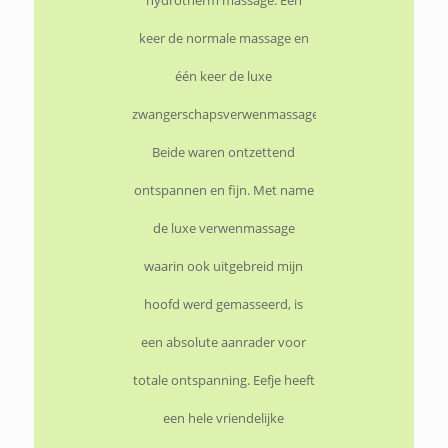
hydrotherm massage. Eén
keer de normale massage en
één keer de luxe
zwangerschapsverwenmassage.
Beide waren ontzettend
ontspannen en fijn. Met name
de luxe verwenmassage
waarin ook uitgebreid mijn
hoofd werd gemasseerd, is
een absolute aanrader voor
totale ontspanning. Eefje heeft
een hele vriendelijke