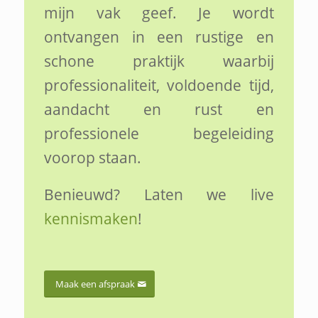
mijn vak geef. Je wordt
ontvangen in een rustige en
schone praktijk waarbij
professionaliteit, voldoende tijd,
aandacht en rust en
professionele begeleiding
voorop staan.
Benieuwd? Laten we live
kennismaken
!
Maak een afspraak