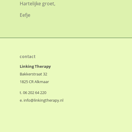
Hartelijke groet,
Eefje
contact
Linking Therapy
Bakkerstraat 32
1825 CR Alkmaar
t. 06 202 64 220
e.
info@linkingtherapy.nl