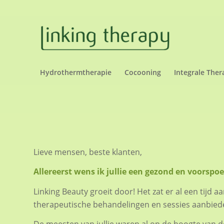
Hydrothermtherapie
Cocooning
Integrale Ther
Lieve mensen, beste klanten,
Allereerst wens ik jullie een gezond en voorspoe
Linking Beauty groeit door! Het zat er al een tijd
therapeutische behandelingen en sessies aanbied